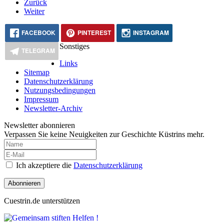
Zurück
Weiter
FACEBOOK
PINTEREST
INSTAGRAM
Sonstiges
TELEGRAM
Links
Sitemap
Datenschutzerklärung
Nutzungsbedingungen
Impressum
Newsletter-Archiv
Newsletter abonnieren
Verpassen Sie keine Neuigkeiten zur Geschichte Küstrins mehr.
Ich akzeptiere die
Datenschutzerklärung
Abonnieren
Cuestrin.de unterstützen