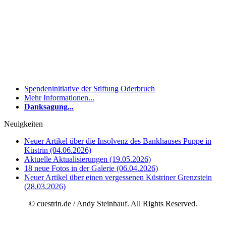
Spendeninitiative der Stiftung Oderbruch
Mehr Informationen...
Danksagung...
Neuigkeiten
Neuer Artikel über die Insolvenz des Bankhauses Puppe in
Küstrin (04.06.2026)
Aktuelle Aktualisierungen (19.05.2026)
18 neue Fotos in der Galerie (06.04.2026)
Neuer Artikel über einen vergessenen Küstriner Grenzstein
(28.03.2026)
© cuestrin.de / Andy Steinhauf. All Rights Reserved.