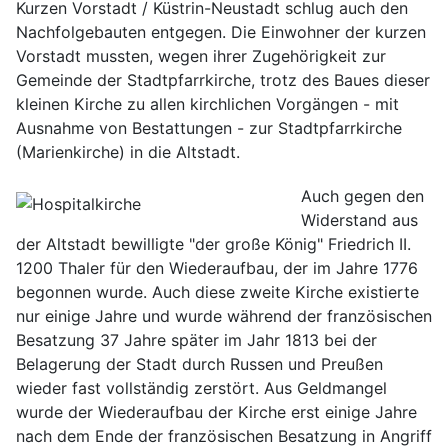
Kurzen Vorstadt / Küstrin-Neustadt schlug auch den
Nachfolgebauten entgegen. Die Einwohner der kurzen
Vorstadt mussten, wegen ihrer Zugehörigkeit zur
Gemeinde der Stadtpfarrkirche, trotz des Baues dieser
kleinen Kirche zu allen kirchlichen Vorgängen - mit
Ausnahme von Bestattungen - zur Stadtpfarrkirche
(Marienkirche) in die Altstadt.
Auch gegen den
Widerstand aus
der Altstadt bewilligte "der große König" Friedrich II.
1200 Thaler für den Wiederaufbau, der im Jahre 1776
begonnen wurde. Auch diese zweite Kirche existierte
nur einige Jahre und wurde während der französischen
Besatzung 37 Jahre später im Jahr 1813 bei der
Belagerung der Stadt durch Russen und Preußen
wieder fast vollständig zerstört. Aus Geldmangel
wurde der Wiederaufbau der Kirche erst einige Jahre
nach dem Ende der französischen Besatzung in Angriff