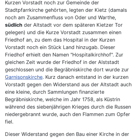
Kurzen Vorstadt noch zur Gemeinde der
Stadtpfarrkirche gehörten, legten der Kietz (damals
noch am Zusammenfluss von Oder und Warthe,
südlich
der Altstadt vor dem späteren Kietzer Tor
gelegen) und die Kurze Vorstadt zusammen einen
Friedhof an, zu dem das Hospital in der Kurzen
Vorstadt noch ein Stück Land hinzugab. Dieser
Friedhof erhielt den Namen "Hospitalkirchhof". Zur
gleichen Zeit wurde der Friedhof in der Alststadt
geschlossen und die Begräbniskirche dort wurde zur
Garnisonskirche
. Kurz danach entstand in der kurzen
Vorstadt gegen den Widerstand aus der Altstadt auch
eine kleine, durch Sammlungen finanzierte
Begräbniskirche, welche im Jahr 1758, als Küstrin
während des siebenjährigen Krieges durch die Russen
niedergebrannt wurde, auch den Flammen zum Opfer
fiel.
Dieser Widerstand gegen den Bau einer Kirche in der