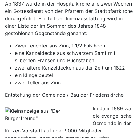
Ab 1837 wurde in der Hospitalkirche alle zwei Wochen
ein Gottesdienst von den Pfarrern der Stadtpfarrkirche
durchgeführt. Ein Teil der Innenausstattung wird in
einer Liste der im Sommer des Jahres 1848
gestohlenen Gegenstände genannt:
Zwei Leuchter aus Zinn, 1 1/2 Fuß hoch
eine Kanzeldecke aus schwarzem Samt mit
silbernen Fransen und Buchstaben
zwei ältere Kanzeldecken aus der Zeit um 1822
ein Klingelbeutel
zwei Teller aus Zinn
Entstehung der Gemeinde / Bau der Friedenskirche
Im Jahr 1889 war
die evangelische
Gemeinde in der
Kurzen Vorstadt auf über 9000 Mitglieder