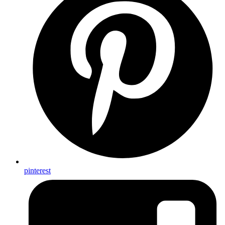
pinterest