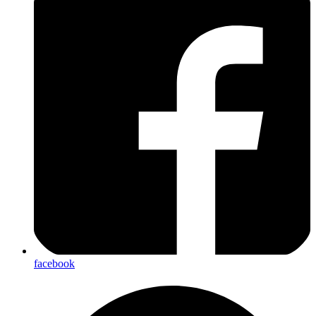
facebook