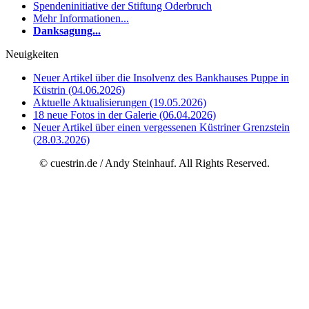
Spendeninitiative der Stiftung Oderbruch
Mehr Informationen...
Danksagung...
Neuigkeiten
Neuer Artikel über die Insolvenz des Bankhauses Puppe in
Küstrin (04.06.2026)
Aktuelle Aktualisierungen (19.05.2026)
18 neue Fotos in der Galerie (06.04.2026)
Neuer Artikel über einen vergessenen Küstriner Grenzstein
(28.03.2026)
© cuestrin.de / Andy Steinhauf. All Rights Reserved.