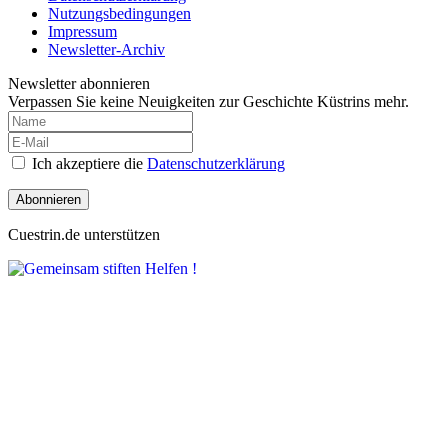
Nutzungsbedingungen
Impressum
Newsletter-Archiv
Newsletter abonnieren
Verpassen Sie keine Neuigkeiten zur Geschichte Küstrins mehr.
Ich akzeptiere die
Datenschutzerklärung
Abonnieren
Cuestrin.de unterstützen