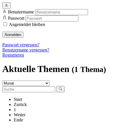
Benutzername
Passwort
Angemeldet bleiben
Anmelden
Passwort vergessen?
Benutzername vergessen?
Registrieren
Aktuelle Themen
(1 Thema)
Start
Zurück
1
Weiter
Ende