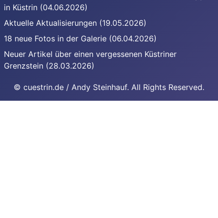
in Küstrin (04.06.2026)
Aktuelle Aktualisierungen (19.05.2026)
18 neue Fotos in der Galerie (06.04.2026)
Neuer Artikel über einen vergessenen Küstriner
Grenzstein (28.03.2026)
© cuestrin.de / Andy Steinhauf. All Rights Reserved.