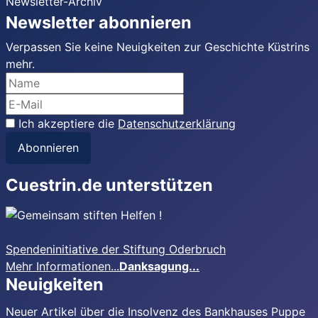
Newsletter-Archiv
Newsletter abonnieren
Verpassen Sie keine Neuigkeiten zur Geschichte Küstrins
mehr.
Ich akzeptiere die
Datenschutzerklärung
Abonnieren
Cuestrin.de unterstützen
Spendeninitiative der Stiftung Oderbruch
Mehr Informationen...
Danksagung...
Neuigkeiten
Neuer Artikel über die Insolvenz des Bankhauses Puppe