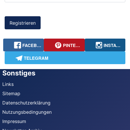
Registrieren
FACEBOOK
PINTEREST
INSTAGRAM
TELEGRAM
Sonstiges
Links
Sitemap
Datenschutzerklärung
Nutzungsbedingungen
Impressum