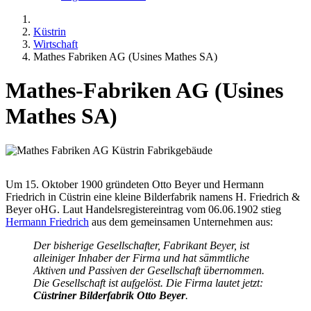
Küstrin
Wirtschaft
Mathes Fabriken AG (Usines Mathes SA)
Mathes-Fabriken AG (Usines
Mathes SA)
Um 15. Oktober 1900 gründeten Otto Beyer und Hermann
Friedrich in Cüstrin eine kleine Bilderfabrik namens H. Friedrich &
Beyer oHG. Laut Handelsregistereintrag vom 06.06.1902 stieg
Hermann Friedrich
aus dem gemeinsamen Unternehmen aus:
Der bisherige Gesellschafter, Fabrikant Beyer, ist
alleiniger Inhaber der Firma und hat sämmtliche
Aktiven und Passiven der Gesellschaft übernommen.
Die Gesellschaft ist aufgelöst. Die Firma lautet jetzt:
Cüstriner Bilderfabrik Otto Beyer
.