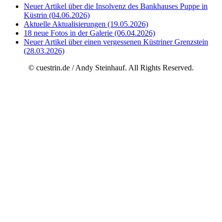
Neuer Artikel über die Insolvenz des Bankhauses Puppe in
Küstrin (04.06.2026)
Aktuelle Aktualisierungen (19.05.2026)
18 neue Fotos in der Galerie (06.04.2026)
Neuer Artikel über einen vergessenen Küstriner Grenzstein
(28.03.2026)
© cuestrin.de / Andy Steinhauf. All Rights Reserved.