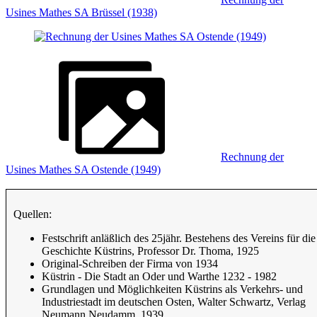
Usines Mathes SA Brüssel (1938)
Rechnung der
Usines Mathes SA Ostende (1949)
Quellen:
Festschrift anläßlich des 25jähr. Bestehens des Vereins für die
Geschichte Küstrins, Professor Dr. Thoma, 1925
Original-Schreiben der Firma von 1934
Küstrin - Die Stadt an Oder und Warthe 1232 - 1982
Grundlagen und Möglichkeiten Küstrins als Verkehrs- und
Industriestadt im deutschen Osten, Walter Schwartz, Verlag
Neumann Neudamm, 1939