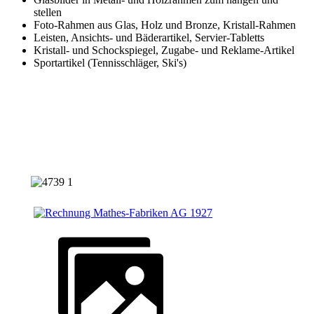
stellen
Foto-Rahmen aus Glas, Holz und Bronze, Kristall-Rahmen
Leisten, Ansichts- und Bäderartikel, Servier-Tabletts
Kristall- und Schockspiegel, Zugabe- und Reklame-Artikel
Sportartikel (Tennisschläger, Ski's)