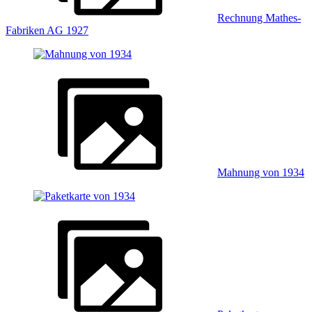
Rechnung Mathes-
Fabriken AG 1927
Mahnung von 1934