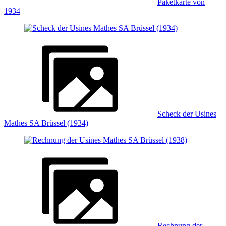
Paketkarte von
1934
Scheck der Usines
Mathes SA Brüssel (1934)
Rechnung der