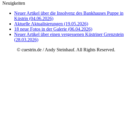
Neuigkeiten
Neuer Artikel über die Insolvenz des Bankhauses Puppe in
Küstrin (04.06.2026)
Aktuelle Aktualisierungen (19.05.2026)
18 neue Fotos in der Galerie (06.04.2026)
Neuer Artikel über einen vergessenen Küstriner Grenzstein
(28.03.2026)
© cuestrin.de / Andy Steinhauf. All Rights Reserved.