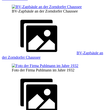
BV-Zapfsäule an der Zorndorfer Chaussee
BV-Zapfsäule an
der Zorndorfer Chaussee
Foto der Firma Puhlmann im Jahre 1932