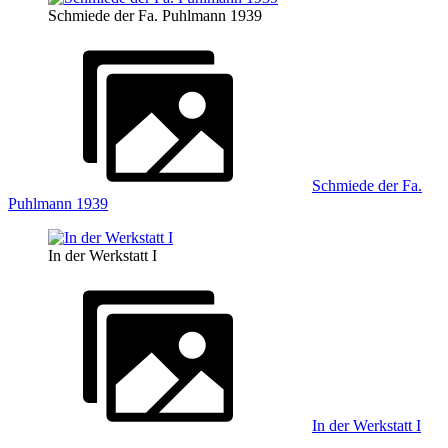
Schmiede der Fa. Puhlmann 1939
Schmiede der Fa.
Puhlmann 1939
In der Werkstatt I
In der Werkstatt I