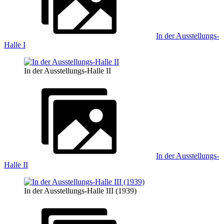
In der Ausstellungs-
Halle I
In der Ausstellungs-Halle II
In der Ausstellungs-
Halle II
In der Ausstellungs-Halle III (1939)