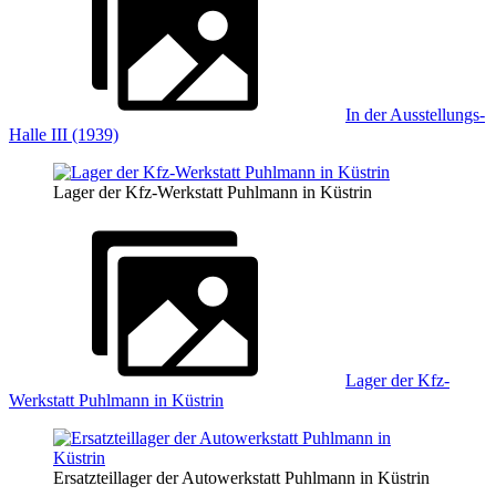
In der Ausstellungs-
Halle III (1939)
Lager der Kfz-Werkstatt Puhlmann in Küstrin
Lager der Kfz-
Werkstatt Puhlmann in Küstrin
Ersatzteillager der Autowerkstatt Puhlmann in Küstrin