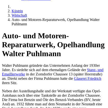
Küstrin
Wirtschaft
Auto- und Motoren-Reparaturwerk, Opelhandlung Walter
Puhlmann
Auto- und Motoren-
Reparaturwerk, Opelhandlung
Walter Puhlmann
Walter Puhlmann gründete das Unternehmen Anfang der 1930er
Jahre. Es siedelte sich auf dem ehemaligen Gelände der
Stanz- und
Emaillierwerke
in der Zorndorfer Chaussee 13 (später Heerstraße)
an. Direkt neben der Firma Puhlmann hatte die
Glaserei Friedrich
ihren Sitz.
Neben der Austellungshalle und der Werkstatt verfügte das Opel-
Autohaus noch über eine Tankstelle an der Zorndorfer Chaussee.
Die Firma bot Benzin und Öle des Benzol-Verbandes (BV, heute
Aral) an. 1932 führte man auf dem Neumarkt in der Neustadt eine