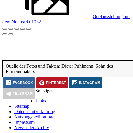
Opelausstellung auf
dem Neumarkt 1932
Quelle der Fotos und Fakten: Dieter Puhlmann, Sohn des
Firmeninhabers
FACEBOOK
PINTEREST
INSTAGRAM
Sonstiges
TELEGRAM
Links
Sitemap
Datenschutzerklärung
Nutzungsbedingungen
Impressum
Newsletter-Archiv