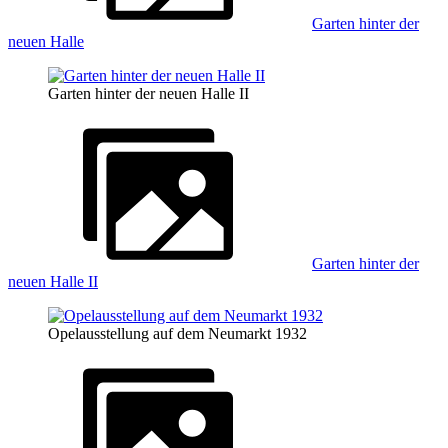
Garten hinter der
neuen Halle
Garten hinter der neuen Halle II
Garten hinter der
neuen Halle II
Opelausstellung auf dem Neumarkt 1932