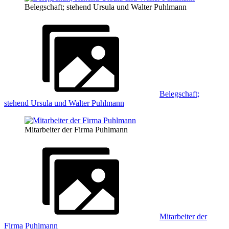
Belegschaft; stehend Ursula und Walter Puhlmann
Belegschaft;
stehend Ursula und Walter Puhlmann
Mitarbeiter der Firma Puhlmann
Mitarbeiter der
Firma Puhlmann