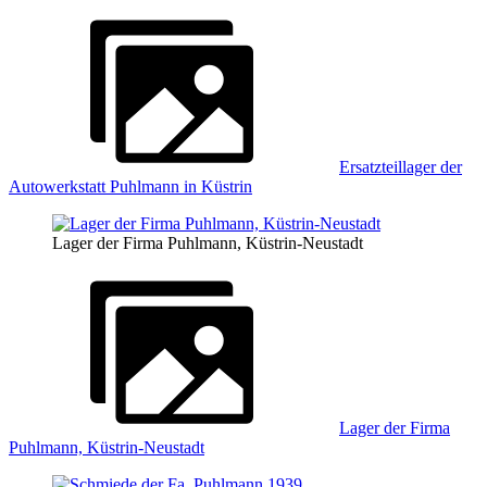
Ersatzteillager der
Autowerkstatt Puhlmann in Küstrin
Lager der Firma Puhlmann, Küstrin-Neustadt
Lager der Firma
Puhlmann, Küstrin-Neustadt