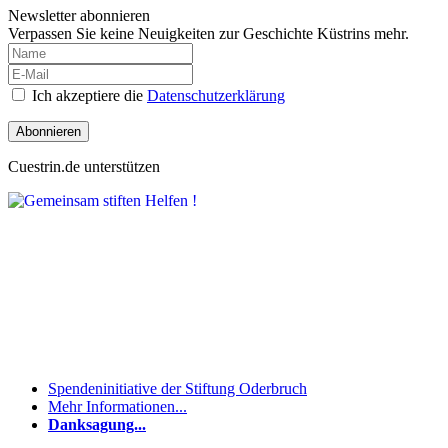
Newsletter abonnieren
Verpassen Sie keine Neuigkeiten zur Geschichte Küstrins mehr.
Ich akzeptiere die
Datenschutzerklärung
Abonnieren
Cuestrin.de unterstützen
Spendeninitiative der Stiftung Oderbruch
Mehr Informationen...
Danksagung...