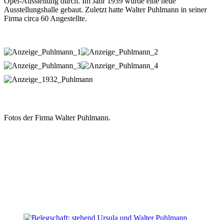
Opel-Ausstellung durch. Im Jahr 1939 wurde eine neue
Ausstellungshalle gebaut. Zuletzt hatte Walter Puhlmann in seiner
Firma circa 60 Angestellte.
Fotos der Firma Walter Puhlmann.