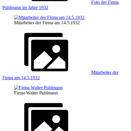
Foto der Firma
Puhlmann im Jahre 1932
Mitarbeiter der Firma am 14.5.1932
Mitarbeiter der
Firma am 14.5.1932
Firma Walter Puhlmann