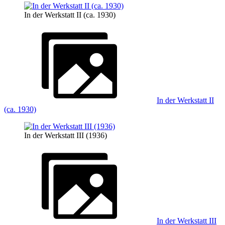
In der Werkstatt II (ca. 1930)
In der Werkstatt II
(ca. 1930)
In der Werkstatt III (1936)
In der Werkstatt III