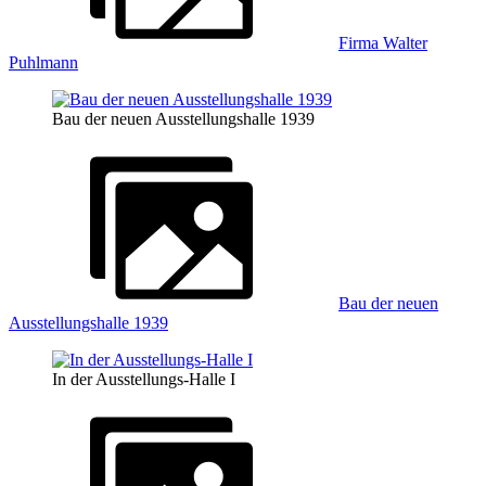
Firma Walter
Puhlmann
Bau der neuen Ausstellungshalle 1939
Bau der neuen
Ausstellungshalle 1939
In der Ausstellungs-Halle I