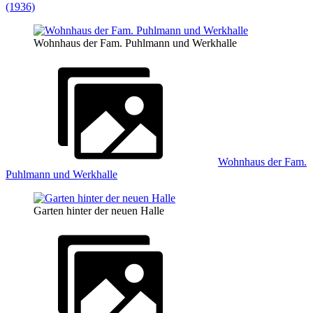
(1936)
Wohnhaus der Fam. Puhlmann und Werkhalle
Wohnhaus der Fam.
Puhlmann und Werkhalle
Garten hinter der neuen Halle