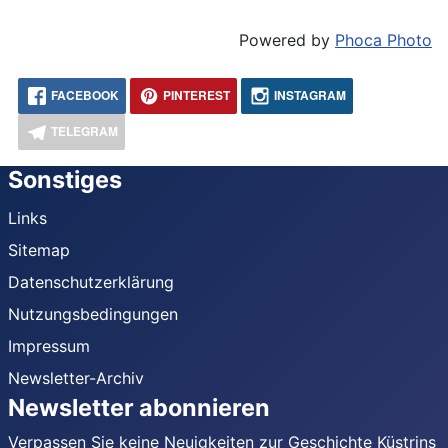
Powered by
Phoca Photo
FACEBOOK
PINTEREST
INSTAGRAM
TELEGRAM
Sonstiges
Links
Sitemap
Datenschutzerklärung
Nutzungsbedingungen
Impressum
Newsletter-Archiv
Newsletter abonnieren
Verpassen Sie keine Neuigkeiten zur Geschichte Küstrins