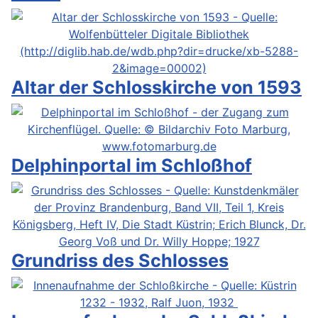
Altar der Schlosskirche von 1593
Delphinportal im Schloßhof
Grundriss des Schlosses