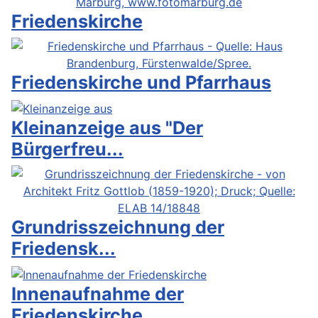
Friedenskirche
Friedenskirche und Pfarrhaus
Kleinanzeige aus "Der
Bürgerfreu...
Grundrisszeichnung der
Friedensk...
Innenaufnahme der
Friedenskirche