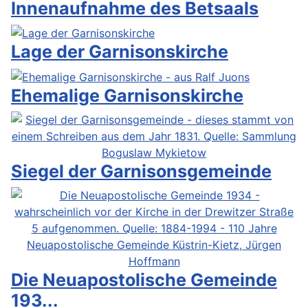
Innenaufnahme des Betsaals
Lage der Garnisonskirche
Ehemalige Garnisonskirche
Siegel der Garnisonsgemeinde
Die Neuapostolische Gemeinde
193...