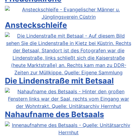
Ansteckschleife
Die Lindenstraße mit Betsaal
Nahaufname des Betsaals