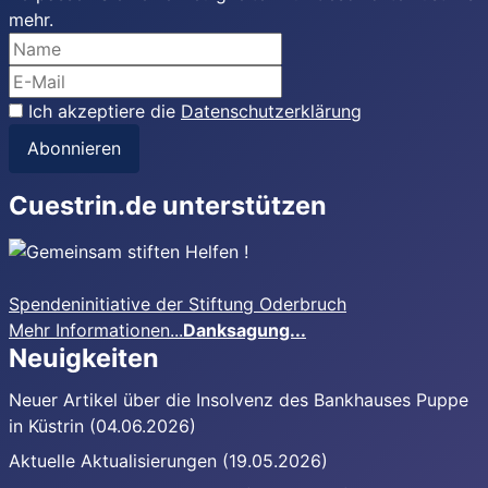
mehr.
Ich akzeptiere die
Datenschutzerklärung
Abonnieren
Cuestrin.de unterstützen
Spendeninitiative der Stiftung Oderbruch
Mehr Informationen...
Danksagung...
Neuigkeiten
Neuer Artikel über die Insolvenz des Bankhauses Puppe
in Küstrin (04.06.2026)
Aktuelle Aktualisierungen (19.05.2026)