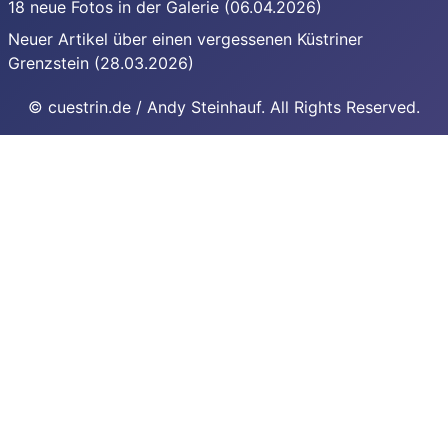
18 neue Fotos in der Galerie (06.04.2026)
Neuer Artikel über einen vergessenen Küstriner
Grenzstein (28.03.2026)
© cuestrin.de / Andy Steinhauf. All Rights Reserved.