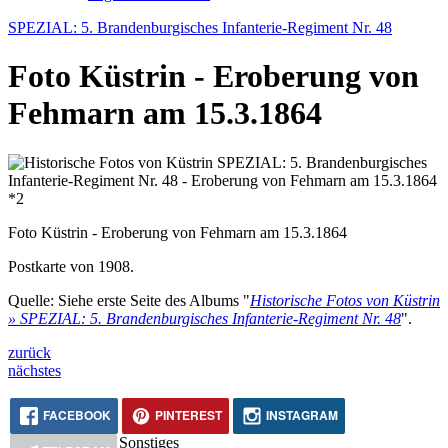
SPEZIAL: 5. Brandenburgisches Infanterie-Regiment Nr. 48
Foto Küstrin - Eroberung von
Fehmarn am 15.3.1864
Foto Küstrin - Eroberung von Fehmarn am 15.3.1864
Postkarte von 1908.
Quelle: Siehe erste Seite des Albums "
Historische Fotos von Küstrin
» SPEZIAL: 5. Brandenburgisches Infanterie-Regiment Nr. 48
".
zurück
nächstes
FACEBOOK
PINTEREST
INSTAGRAM
Sonstiges