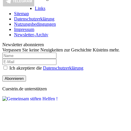
TELEGRAM
Links
Sitemap
Datenschutzerklärung
Nutzungsbedingungen
Impressum
Newsletter-Archiv
Newsletter abonnieren
Verpassen Sie keine Neuigkeiten zur Geschichte Küstrins mehr.
Ich akzeptiere die
Datenschutzerklärung
Abonnieren
Cuestrin.de unterstützen