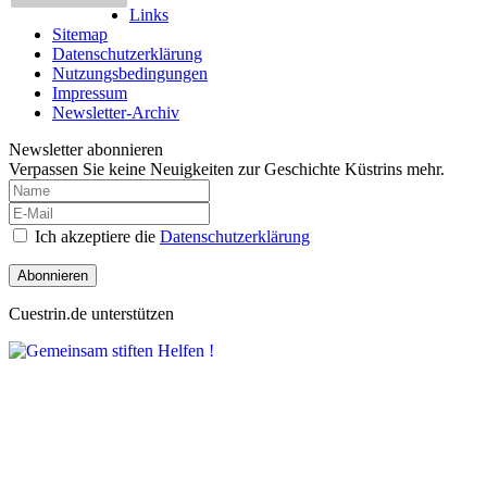
Links
Sitemap
Datenschutzerklärung
Nutzungsbedingungen
Impressum
Newsletter-Archiv
Newsletter abonnieren
Verpassen Sie keine Neuigkeiten zur Geschichte Küstrins mehr.
Ich akzeptiere die
Datenschutzerklärung
Abonnieren
Cuestrin.de unterstützen