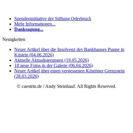
Spendeninitiative der Stiftung Oderbruch
Mehr Informationen...
Danksagung...
Neuigkeiten
Neuer Artikel über die Insolvenz des Bankhauses Puppe in
Küstrin (04.06.2026)
Aktuelle Aktualisierungen (19.05.2026)
18 neue Fotos in der Galerie (06.04.2026)
Neuer Artikel über einen vergessenen Küstriner Grenzstein
(28.03.2026)
© cuestrin.de / Andy Steinhauf. All Rights Reserved.