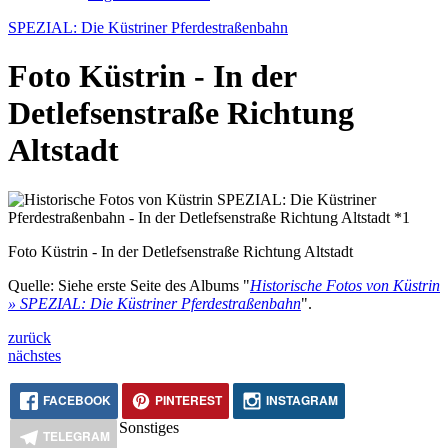
SPEZIAL: Die Küstriner Pferdestraßenbahn
Foto Küstrin - In der
Detlefsenstraße Richtung
Altstadt
Foto Küstrin - In der Detlefsenstraße Richtung Altstadt
Quelle: Siehe erste Seite des Albums "
Historische Fotos von Küstrin
» SPEZIAL: Die Küstriner Pferdestraßenbahn
".
zurück
nächstes
FACEBOOK
PINTEREST
INSTAGRAM
Sonstiges
TELEGRAM