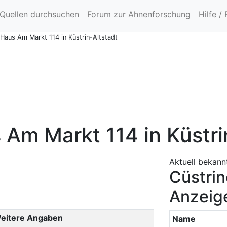
Quellen durchsuchen
Forum zur Ahnenforschung
Hilfe /
 Haus Am Markt 114 in Küstrin-Altstadt
 Am Markt 114 in Küstri
Aktuell bekann
Cüstri
Anzeige
eitere Angaben
Name