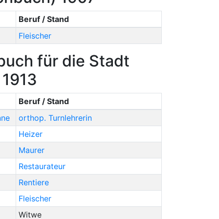
Beruf / Stand
Fleischer
uch für die Stadt
 1913
Beruf / Stand
nne
orthop. Turnlehrerin
Heizer
Maurer
Restaurateur
Rentiere
Fleischer
Witwe