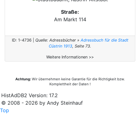
Straße:
Am Markt 114
ID: 1-4736 |
Quelle: Adressbücher »
Adressbuch für die Stadt
Cüstrin 1913
, Seite 73.
Weitere Informationen >>
Achtung:
Wir übernehmen keine Garantie für die Richtigkeit bzw.
Komplettheit der Daten !
HistAdDB2 Version: 17.2
© 2008 - 2026 by Andy Steinhauf
Top