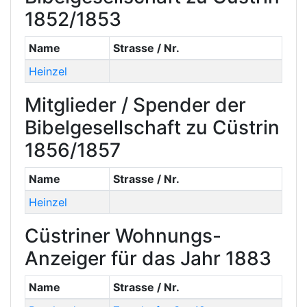
1852/1853
Name
Strasse / Nr.
Heinzel
Mitglieder / Spender der
Bibelgesellschaft zu Cüstrin
1856/1857
Name
Strasse / Nr.
Heinzel
Cüstriner Wohnungs-
Anzeiger für das Jahr 1883
Name
Strasse / Nr.