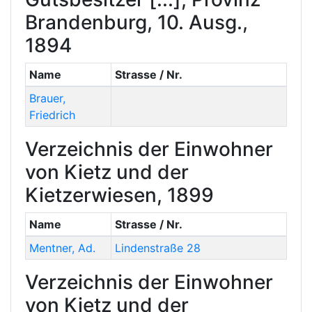
Brandenburg, 10. Ausg.,
1894
Name
Strasse / Nr.
Brauer
,
Friedrich
Verzeichnis der Einwohner
von Kietz und der
Kietzerwiesen, 1899
Name
Strasse / Nr.
Mentner
,
Ad.
Lindenstraße 28
Verzeichnis der Einwohner
von Kietz und der