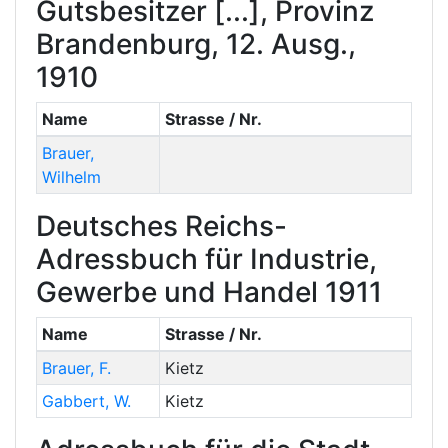
Gutsbesitzer [...], Provinz
Brandenburg, 12. Ausg.,
1910
Name
Strasse / Nr.
Brauer
,
Wilhelm
Deutsches Reichs-
Adressbuch für Industrie,
Gewerbe und Handel 1911
Name
Strasse / Nr.
Brauer
,
F.
Kietz
Gabbert
,
W.
Kietz