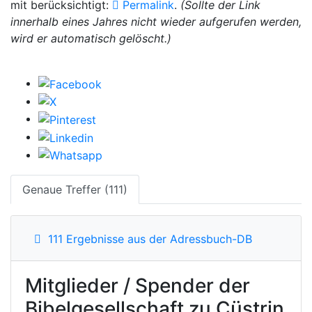
mit berücksichtigt:
Permalink
.
(Sollte der Link
innerhalb eines Jahres nicht wieder aufgerufen werden,
wird er automatisch gelöscht.)
Genaue Treffer (111)
111 Ergebnisse aus der Adressbuch-DB
Mitglieder / Spender der
Bibelgesellschaft zu Cüstrin