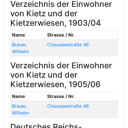
Verzeichnis der Einwohner
von Kietz und der
Kietzerwiesen, 1903/04
Name
Strasse / Nr.
Brauer
,
Chausseestraße 46
Wilhelm
Verzeichnis der Einwohner
von Kietz und der
Kietzerwiesen, 1905/06
Name
Strasse / Nr.
Brauer
,
Chausseestraße 46
Wilhelm
Deutsches Reichs-