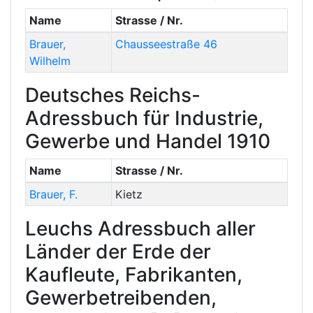
Name
Strasse / Nr.
Brauer
,
Chausseestraße 46
Wilhelm
Deutsches Reichs-
Adressbuch für Industrie,
Gewerbe und Handel 1910
Name
Strasse / Nr.
Brauer
,
F.
Kietz
Leuchs Adressbuch aller
Länder der Erde der
Kaufleute, Fabrikanten,
Gewerbetreibenden,