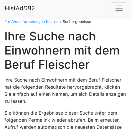
HistAd
DB
2
»
Ahnenforschung in Küstrin
»
Suchergebnisse
Ihre Suche nach
Einwohnern mit dem
Beruf Fleischer
Ihre Suche nach Einwohnern mit dem Beruf Fleischer
hat die folgenden Resultate hervorgebracht, klicken
Sie einfach auf einen Namen, um sich Details anzeigen
zu lassen.
Sie können die Ergebnisse dieser Suche unter dem
folgenden Permalink wieder abrufen. Beim erneuten
Aufruf werden automatisch die neuesten Datensätze