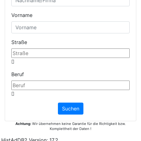
Vorname
Straße
Beruf
Achtung:
Wir übernehmen keine Garantie für die Richtigkeit bzw.
Komplettheit der Daten !
HistAdDB2 Version: 17.2