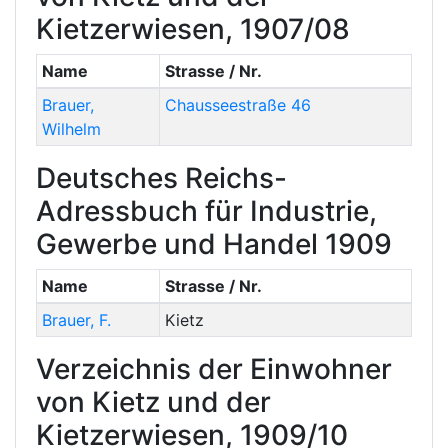
Kietzerwiesen, 1907/08
Name
Strasse / Nr.
Brauer
,
Chausseestraße 46
Wilhelm
Deutsches Reichs-
Adressbuch für Industrie,
Gewerbe und Handel 1909
Name
Strasse / Nr.
Brauer
,
F.
Kietz
Verzeichnis der Einwohner
von Kietz und der
Kietzerwiesen, 1909/10