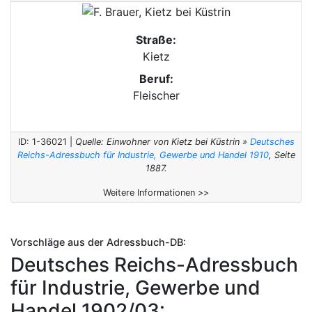
Straße:
Kietz
Beruf:
Fleischer
ID: 1-36021 |
Quelle: Einwohner von Kietz bei Küstrin »
Deutsches
Reichs-Adressbuch für Industrie, Gewerbe und Handel 1910
, Seite
1887.
Weitere Informationen >>
Vorschläge aus der Adressbuch-DB:
Deutsches Reichs-Adressbuch
für Industrie, Gewerbe und
Handel 1902/03: