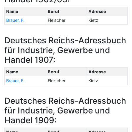
Name
Beruf
Adresse
Brauer, F.
Fleischer
Kietz
Deutsches Reichs-Adressbuch
für Industrie, Gewerbe und
Handel 1907:
Name
Beruf
Adresse
Brauer, F.
Fleischer
Kietz
Deutsches Reichs-Adressbuch
für Industrie, Gewerbe und
Handel 1909: