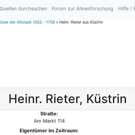
Quellen durchsuchen
Forum zur Ahnenforschung
Hilfe /
itzer der Altstadt 1562 - 1758
»
Heinr. Rieter aus Küstrin
Heinr.
Rieter
,
Küstrin
Straße:
Am Markt 114
Eigentümer im Zeitraum: