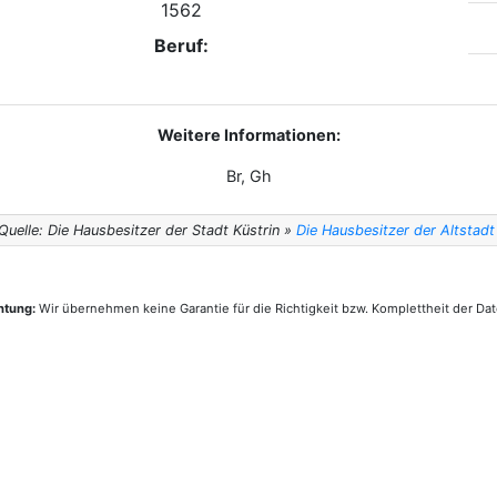
1562
Beruf:
Weitere Informationen:
Br, Gh
Quelle: Die Hausbesitzer der Stadt Küstrin »
Die Hausbesitzer der Altstadt
htung:
Wir übernehmen keine Garantie für die Richtigkeit bzw. Komplettheit der Dat