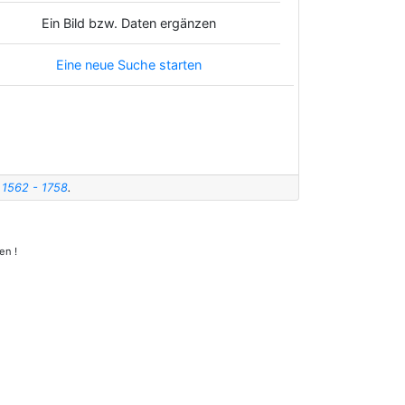
Ein Bild bzw. Daten ergänzen
Eine neue Suche starten
 1562 - 1758
.
en !