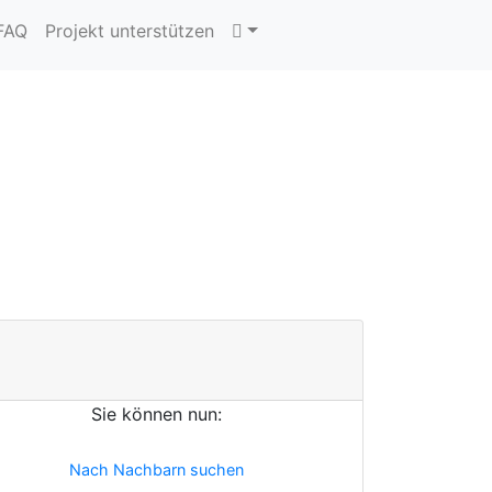
 FAQ
Projekt unterstützen
Sie können nun:
Nach Nachbarn suchen