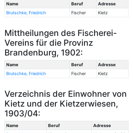
Name
Beruf
Adresse
Brutschke, Friedrich
Fischer
Kietz
Mittheilungen des Fischerei-
Vereins für die Provinz
Brandenburg, 1902:
Name
Beruf
Adresse
Brutschke, Friedrich
Fischer
Kietz
Verzeichnis der Einwohner von
Kietz und der Kietzerwiesen,
1903/04:
Name
Beruf
Adresse