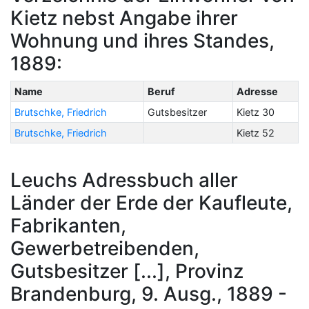
Kietz nebst Angabe ihrer
Wohnung und ihres Standes,
1889:
Name
Beruf
Adresse
Brutschke, Friedrich
Gutsbesitzer
Kietz 30
Brutschke, Friedrich
Kietz 52
Leuchs Adressbuch aller
Länder der Erde der Kaufleute,
Fabrikanten,
Gewerbetreibenden,
Gutsbesitzer [...], Provinz
Brandenburg, 9. Ausg., 1889 -