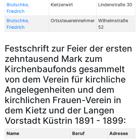
Brutschke,
Kietzerwirt
Lindenstraße 30
Friedrich
Brutschke,
Ortssteuereinnehmer
Wilhelmstraße
Friedrich
52
Festschrift zur Feier der ersten
zehntausend Mark zum
Kirchenbaufonds gesammelt
von dem Verein für kirchliche
Angelegenheiten und dem
kirchlichen Frauen-Verein in
dem Kietz und der Langen
Vorstadt Küstrin 1891 - 1899:
Name
Beruf
Adresse