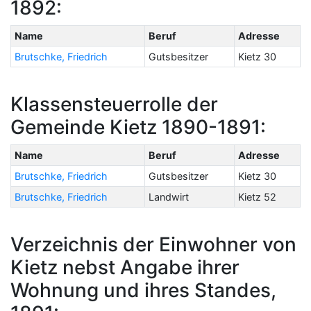
1892:
Name
Beruf
Adresse
Brutschke, Friedrich
Gutsbesitzer
Kietz 30
Klassensteuerrolle der
Gemeinde Kietz 1890-1891:
Name
Beruf
Adresse
Brutschke, Friedrich
Gutsbesitzer
Kietz 30
Brutschke, Friedrich
Landwirt
Kietz 52
Verzeichnis der Einwohner von
Kietz nebst Angabe ihrer
Wohnung und ihres Standes,