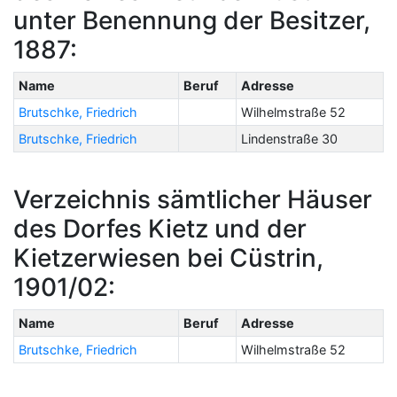
unter Benennung der Besitzer,
1887:
Name
Beruf
Adresse
Brutschke, Friedrich
Wilhelmstraße 52
Brutschke, Friedrich
Lindenstraße 30
Verzeichnis sämtlicher Häuser
des Dorfes Kietz und der
Kietzerwiesen bei Cüstrin,
1901/02:
Name
Beruf
Adresse
Brutschke, Friedrich
Wilhelmstraße 52