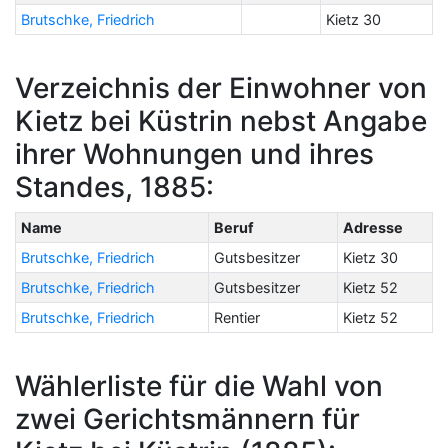
Brutschke, Friedrich
Kietz 30
Verzeichnis der Einwohner von
Kietz bei Küstrin nebst Angabe
ihrer Wohnungen und ihres
Standes, 1885:
Name
Beruf
Adresse
Brutschke, Friedrich
Gutsbesitzer
Kietz 30
Brutschke, Friedrich
Gutsbesitzer
Kietz 52
Brutschke, Friedrich
Rentier
Kietz 52
Wählerliste für die Wahl von
zwei Gerichtsmännern für