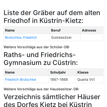
Liste der Gräber auf dem alten
Friedhof in Küstrin-Kietz:
Name
Beruf
Adresse
Brutschke, Friedrich
Gutsbesitzer
Weitere Vorschläge aus der Schüler-DB:
Raths- und Friedrichs-
Gymnasium zu Cüstrin:
Name
Schuljahr
Klasse
Friedrich Brutschke
1867-1868
Quarta (IV)
Weitere Vorschläge aus der Hausbesitzer-DB:
Verzeichnis sämtlicher Häuser
des Dorfes Kietz bei Küstrin