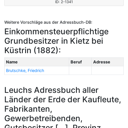
ID: 2-1341
Weitere Vorschläge aus der Adressbuch-DB:
Einkommensteuerpflichtige
Grundbesitzer in Kietz bei
Küstrin (1882):
Name
Beruf
Adresse
Brutschke, Friedrich
Leuchs Adressbuch aller
Länder der Erde der Kaufleute,
Fabrikanten,
Gewerbetreibenden,
Gutsbesitzer [...], Provinz