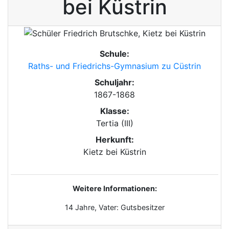
bei Küstrin
Schule:
Raths- und Friedrichs-Gymnasium zu Cüstrin
Schuljahr:
1867-1868
Klasse:
Tertia (III)
Herkunft:
Kietz bei Küstrin
Weitere Informationen:
14 Jahre, Vater: Gutsbesitzer