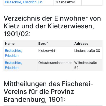
Brutschke, Friedrich jun.
Gutsbesitzer
Verzeichnis der Einwohner von
Kietz und der Kietzerwiesen,
1901/02:
Name
Beruf
Adresse
Brutschke,
Kietzerwirt
Lindenstraße 30
Friedrich
Brutschke,
Ortssteuereinnehmer
Wilhelmstraße
Friedrich
52
Mittheilungen des Fischerei-
Vereins für die Provinz
Brandenburg, 1901: