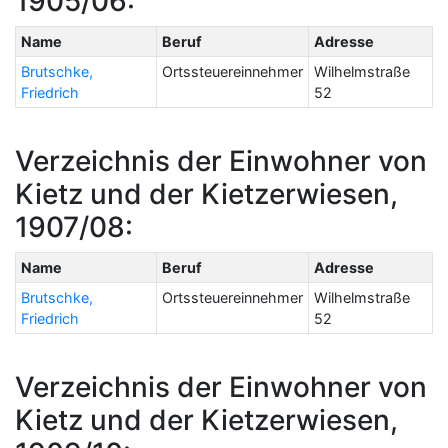
1905/06:
Name
Beruf
Adresse
Brutschke,
Ortssteuereinnehmer
Wilhelmstraße
Friedrich
52
Verzeichnis der Einwohner von
Kietz und der Kietzerwiesen,
1907/08:
Name
Beruf
Adresse
Brutschke,
Ortssteuereinnehmer
Wilhelmstraße
Friedrich
52
Verzeichnis der Einwohner von
Kietz und der Kietzerwiesen,