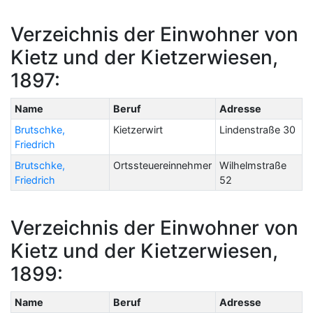
Verzeichnis der Einwohner von
Kietz und der Kietzerwiesen,
1897:
Name
Beruf
Adresse
Brutschke,
Kietzerwirt
Lindenstraße 30
Friedrich
Brutschke,
Ortssteuereinnehmer
Wilhelmstraße
Friedrich
52
Verzeichnis der Einwohner von
Kietz und der Kietzerwiesen,
1899:
Name
Beruf
Adresse