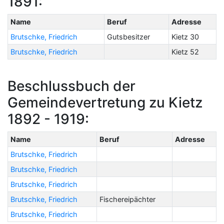
1891:
Name
Beruf
Adresse
Brutschke, Friedrich
Gutsbesitzer
Kietz 30
Brutschke, Friedrich
Kietz 52
Beschlussbuch der
Gemeindevertretung zu Kietz
1892 - 1919:
Name
Beruf
Adresse
Brutschke, Friedrich
Brutschke, Friedrich
Brutschke, Friedrich
Brutschke, Friedrich
Fischereipächter
Brutschke, Friedrich