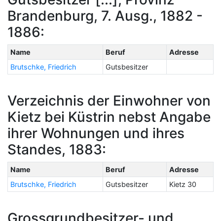
Brandenburg, 7. Ausg., 1882 -
1886:
Name
Beruf
Adresse
Brutschke, Friedrich
Gutsbesitzer
Verzeichnis der Einwohner von
Kietz bei Küstrin nebst Angabe
ihrer Wohnungen und ihres
Standes, 1883:
Name
Beruf
Adresse
Brutschke, Friedrich
Gutsbesitzer
Kietz 30
Grossgrundbesitzer- und