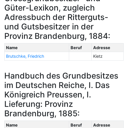
Güter-Lexikon, zugleich
Adressbuch der Ritterguts-
und Gutsbesitzer in der
Provinz Brandenburg, 1884:
Name
Beruf
Adresse
Brutschke, Friedrich
Kietz
Handbuch des Grundbesitzes
im Deutschen Reiche, I. Das
Königreich Preussen, I.
Lieferung: Provinz
Brandenburg, 1885:
Name
Beruf
Adresse