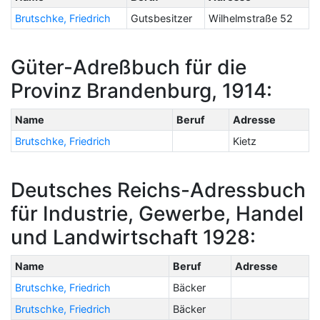
Brutschke, Friedrich
Gutsbesitzer
Wilhelmstraße 52
Güter-Adreßbuch für die
Provinz Brandenburg, 1914:
Name
Beruf
Adresse
Brutschke, Friedrich
Kietz
Deutsches Reichs-Adressbuch
für Industrie, Gewerbe, Handel
und Landwirtschaft 1928:
Name
Beruf
Adresse
Brutschke, Friedrich
Bäcker
Brutschke, Friedrich
Bäcker