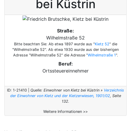
bei Küstrin
Straße:
Wilhelmstraße 52
Bitte beachten Sie: Ab etwa 1897 wurde aus "
Kietz 52
" die
"Wilhelmstraße 52". Ab etwa 1930 wurde aus der bisherigen
Adresse "Wilhelmstraße 52" die Adresse "
Wilhelmstraße 1
".
Beruf:
Ortssteuereinnehmer
ID: 1-21410 |
Quelle: Einwohner von Kietz bei Küstrin »
Verzeichnis
der Einwohner von Kietz und der Kietzerwiesen, 1901/02
, Seite
132.
Weitere Informationen >>