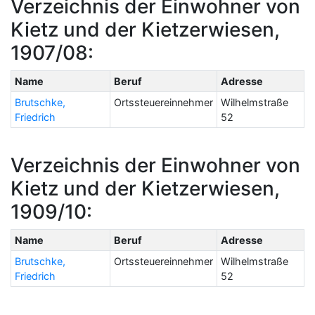
Verzeichnis der Einwohner von
Kietz und der Kietzerwiesen,
1907/08:
Name
Beruf
Adresse
Brutschke,
Ortssteuereinnehmer
Wilhelmstraße
Friedrich
52
Verzeichnis der Einwohner von
Kietz und der Kietzerwiesen,
1909/10:
Name
Beruf
Adresse
Brutschke,
Ortssteuereinnehmer
Wilhelmstraße
Friedrich
52