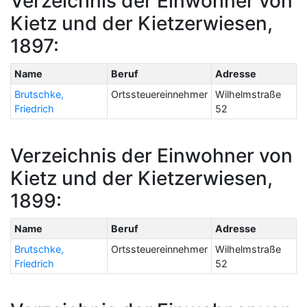
Verzeichnis der Einwohner von
Kietz und der Kietzerwiesen,
1897:
Name
Beruf
Adresse
Brutschke,
Ortssteuereinnehmer
Wilhelmstraße
Friedrich
52
Verzeichnis der Einwohner von
Kietz und der Kietzerwiesen,
1899:
Name
Beruf
Adresse
Brutschke,
Ortssteuereinnehmer
Wilhelmstraße
Friedrich
52