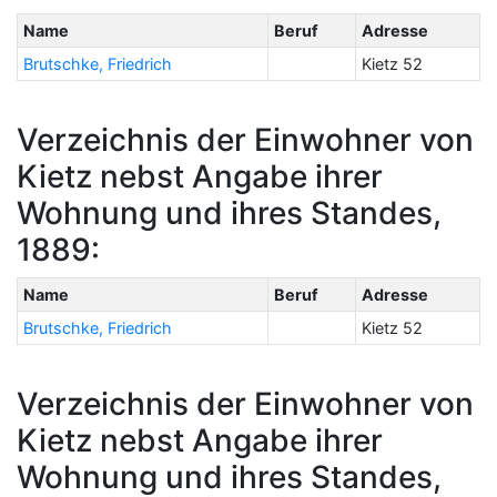
Name
Beruf
Adresse
Brutschke, Friedrich
Kietz 52
Verzeichnis der Einwohner von
Kietz nebst Angabe ihrer
Wohnung und ihres Standes,
1889:
Name
Beruf
Adresse
Brutschke, Friedrich
Kietz 52
Verzeichnis der Einwohner von
Kietz nebst Angabe ihrer
Wohnung und ihres Standes,