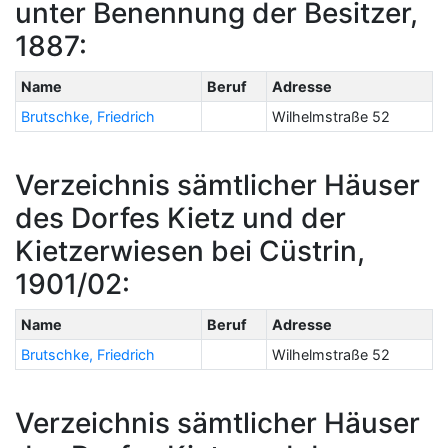
unter Benennung der Besitzer,
1887:
Name
Beruf
Adresse
Brutschke, Friedrich
Wilhelmstraße 52
Verzeichnis sämtlicher Häuser
des Dorfes Kietz und der
Kietzerwiesen bei Cüstrin,
1901/02:
Name
Beruf
Adresse
Brutschke, Friedrich
Wilhelmstraße 52
Verzeichnis sämtlicher Häuser