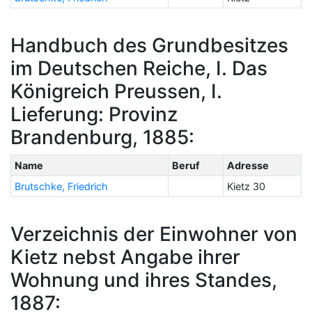
Handbuch des Grundbesitzes
im Deutschen Reiche, I. Das
Königreich Preussen, I.
Lieferung: Provinz
Brandenburg, 1885:
Name
Beruf
Adresse
Brutschke, Friedrich
Kietz 30
Verzeichnis der Einwohner von
Kietz nebst Angabe ihrer
Wohnung und ihres Standes,
1887: