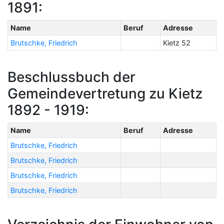
1891:
Name
Beruf
Adresse
Brutschke, Friedrich
Kietz 52
Beschlussbuch der
Gemeindevertretung zu Kietz
1892 - 1919:
Name
Beruf
Adresse
Brutschke, Friedrich
Brutschke, Friedrich
Brutschke, Friedrich
Brutschke, Friedrich