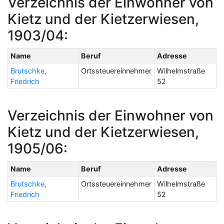
Verzeichnis der Einwohner von
Kietz und der Kietzerwiesen,
1903/04:
Name
Beruf
Adresse
Brutschke,
Ortssteuereinnehmer
Wilhelmstraße
Friedrich
52
Verzeichnis der Einwohner von
Kietz und der Kietzerwiesen,
1905/06:
Name
Beruf
Adresse
Brutschke,
Ortssteuereinnehmer
Wilhelmstraße
Friedrich
52