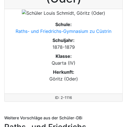
Schule:
Raths- und Friedrichs-Gymnasium zu Cüstrin
Schuljahr:
1878-1879
Klasse:
Quarta (IV)
Herkunft:
Göritz (Oder)
ID: 2-1116
Weitere Vorschläge aus der Schüler-DB:
Raths- und Friedrichs-