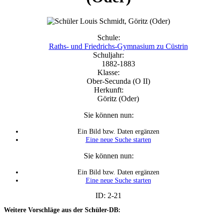
Schule:
Raths- und Friedrichs-Gymnasium zu Cüstrin
Schuljahr:
1882-1883
Klasse:
Ober-Secunda (O II)
Herkunft:
Göritz (Oder)
Sie können nun:
Ein Bild bzw. Daten ergänzen
Eine neue Suche starten
Sie können nun:
Ein Bild bzw. Daten ergänzen
Eine neue Suche starten
ID: 2-21
Weitere Vorschläge aus der Schüler-DB: