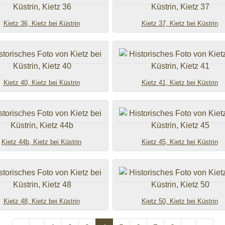
Kietz 36, Kietz bei Küstrin
Kietz 37, Kietz bei Küstrin
Kietz 40, Kietz bei Küstrin
Kietz 41, Kietz bei Küstrin
Kietz 44b, Kietz bei Küstrin
Kietz 45, Kietz bei Küstrin
Kietz 48, Kietz bei Küstrin
Kietz 50, Kietz bei Küstrin