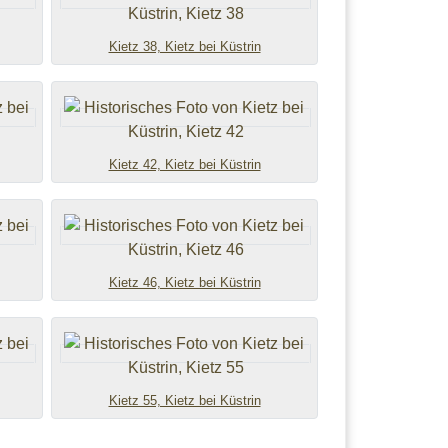
Kietz 38, Kietz bei Küstrin
Kietz 42, Kietz bei Küstrin
Kietz 46, Kietz bei Küstrin
Kietz 55, Kietz bei Küstrin