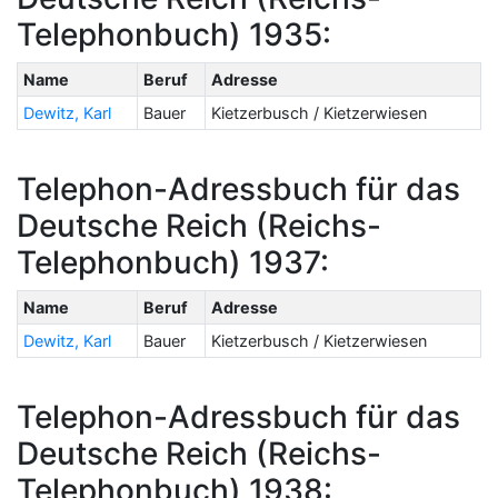
Telephonbuch) 1935:
Name
Beruf
Adresse
Dewitz, Karl
Bauer
Kietzerbusch / Kietzerwiesen
Telephon-Adressbuch für das
Deutsche Reich (Reichs-
Telephonbuch) 1937:
Name
Beruf
Adresse
Dewitz, Karl
Bauer
Kietzerbusch / Kietzerwiesen
Telephon-Adressbuch für das
Deutsche Reich (Reichs-
Telephonbuch) 1938: