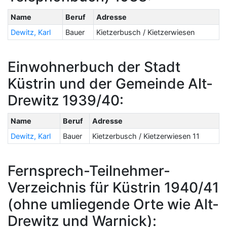
Name
Beruf
Adresse
Dewitz, Karl
Bauer
Kietzerbusch / Kietzerwiesen
Einwohnerbuch der Stadt
Küstrin und der Gemeinde Alt-
Drewitz 1939/40:
Name
Beruf
Adresse
Dewitz, Karl
Bauer
Kietzerbusch / Kietzerwiesen 11
Fernsprech-Teilnehmer-
Verzeichnis für Küstrin 1940/41
(ohne umliegende Orte wie Alt-
Drewitz und Warnick):