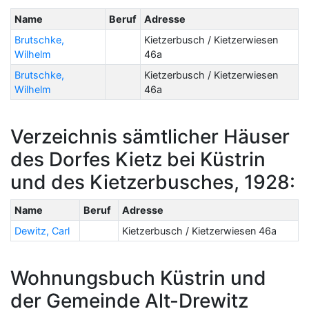
Name
Beruf
Adresse
Brutschke,
Kietzerbusch / Kietzerwiesen
Wilhelm
46a
Brutschke,
Kietzerbusch / Kietzerwiesen
Wilhelm
46a
Verzeichnis sämtlicher Häuser
des Dorfes Kietz bei Küstrin
und des Kietzerbusches, 1928:
Name
Beruf
Adresse
Dewitz, Carl
Kietzerbusch / Kietzerwiesen 46a
Wohnungsbuch Küstrin und
der Gemeinde Alt-Drewitz