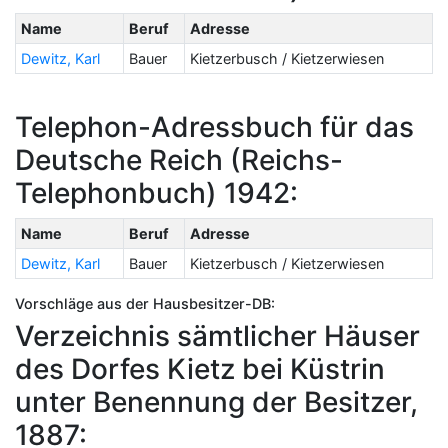
Name
Beruf
Adresse
Dewitz, Karl
Bauer
Kietzerbusch / Kietzerwiesen
Telephon-Adressbuch für das
Deutsche Reich (Reichs-
Telephonbuch) 1942:
Name
Beruf
Adresse
Dewitz, Karl
Bauer
Kietzerbusch / Kietzerwiesen
Vorschläge aus der Hausbesitzer-DB:
Verzeichnis sämtlicher Häuser
des Dorfes Kietz bei Küstrin
unter Benennung der Besitzer,
1887: