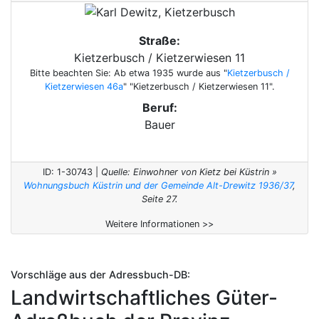
Straße:
Kietzerbusch / Kietzerwiesen 11
Bitte beachten Sie: Ab etwa 1935 wurde aus "
Kietzerbusch /
Kietzerwiesen 46a
" "Kietzerbusch / Kietzerwiesen 11".
Beruf:
Bauer
ID: 1-30743 |
Quelle: Einwohner von Kietz bei Küstrin »
Wohnungsbuch Küstrin und der Gemeinde Alt-Drewitz 1936/37
,
Seite 27.
Weitere Informationen >>
Vorschläge aus der Adressbuch-DB:
Landwirtschaftliches Güter-