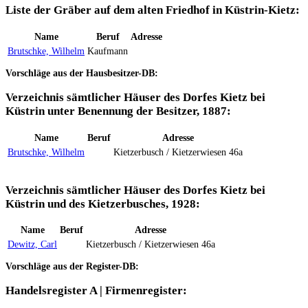
Liste der Gräber auf dem alten Friedhof in Küstrin-Kietz:
Name
Beruf
Adresse
Brutschke, Wilhelm
Kaufmann
Vorschläge aus der Hausbesitzer-DB:
Verzeichnis sämtlicher Häuser des Dorfes Kietz bei
Küstrin unter Benennung der Besitzer, 1887:
Name
Beruf
Adresse
Brutschke, Wilhelm
Kietzerbusch / Kietzerwiesen 46a
Verzeichnis sämtlicher Häuser des Dorfes Kietz bei
Küstrin und des Kietzerbusches, 1928:
Name
Beruf
Adresse
Dewitz, Carl
Kietzerbusch / Kietzerwiesen 46a
Vorschläge aus der Register-DB:
Handelsregister A | Firmenregister: