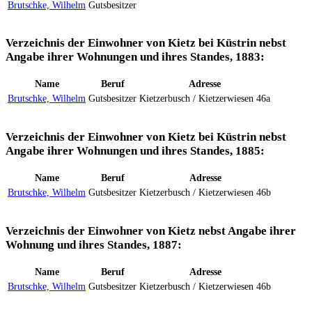
Brutschke, Wilhelm
Gutsbesitzer
Verzeichnis der Einwohner von Kietz bei Küstrin nebst
Angabe ihrer Wohnungen und ihres Standes, 1883:
Name
Beruf
Adresse
Brutschke, Wilhelm
Gutsbesitzer
Kietzerbusch / Kietzerwiesen 46a
Verzeichnis der Einwohner von Kietz bei Küstrin nebst
Angabe ihrer Wohnungen und ihres Standes, 1885:
Name
Beruf
Adresse
Brutschke, Wilhelm
Gutsbesitzer
Kietzerbusch / Kietzerwiesen 46b
Verzeichnis der Einwohner von Kietz nebst Angabe ihrer
Wohnung und ihres Standes, 1887:
Name
Beruf
Adresse
Brutschke, Wilhelm
Gutsbesitzer
Kietzerbusch / Kietzerwiesen 46b