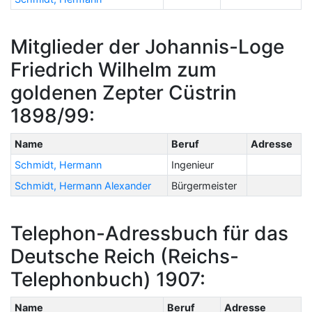
Mitglieder der Johannis-Loge
Friedrich Wilhelm zum
goldenen Zepter Cüstrin
1898/99:
Name
Beruf
Adresse
Schmidt, Hermann
Ingenieur
Schmidt, Hermann Alexander
Bürgermeister
Telephon-Adressbuch für das
Deutsche Reich (Reichs-
Telephonbuch) 1907:
Name
Beruf
Adresse