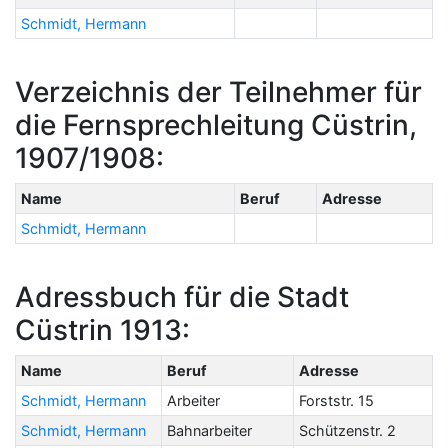
Schmidt, Hermann
Verzeichnis der Teilnehmer für
die Fernsprechleitung Cüstrin,
1907/1908:
Name
Beruf
Adresse
Schmidt, Hermann
Adressbuch für die Stadt
Cüstrin 1913:
Name
Beruf
Adresse
Schmidt, Hermann
Arbeiter
Forststr. 15
Schmidt, Hermann
Bahnarbeiter
Schützenstr. 2