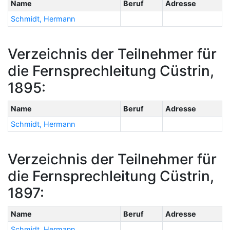
Name
Beruf
Adresse
Schmidt, Hermann
Verzeichnis der Teilnehmer für
die Fernsprechleitung Cüstrin,
1895:
Name
Beruf
Adresse
Schmidt, Hermann
Verzeichnis der Teilnehmer für
die Fernsprechleitung Cüstrin,
1897:
Name
Beruf
Adresse
Schmidt, Hermann