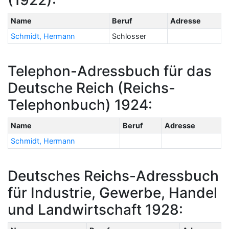
Name
Beruf
Adresse
Schmidt, Hermann
Schlosser
Telephon-Adressbuch für das
Deutsche Reich (Reichs-
Telephonbuch) 1924:
Name
Beruf
Adresse
Schmidt, Hermann
Deutsches Reichs-Adressbuch
für Industrie, Gewerbe, Handel
und Landwirtschaft 1928: