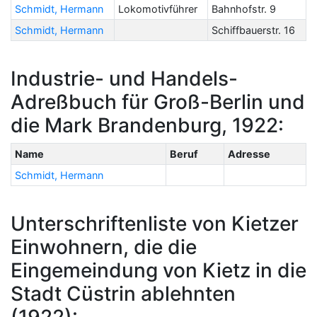
Schmidt, Hermann
Lokomotivführer
Bahnhofstr. 9
Schmidt, Hermann
Schiffbauerstr. 16
Industrie- und Handels-
Adreßbuch für Groß-Berlin und
die Mark Brandenburg, 1922:
Name
Beruf
Adresse
Schmidt, Hermann
Unterschriftenliste von Kietzer
Einwohnern, die die
Eingemeindung von Kietz in die
Stadt Cüstrin ablehnten
(1922):