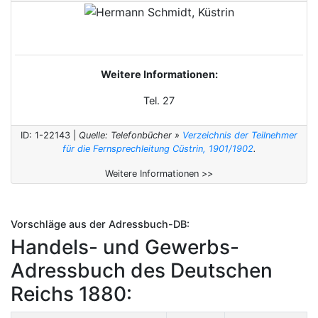
Weitere Informationen:
Tel. 27
ID: 1-22143 |
Quelle: Telefonbücher »
Verzeichnis der Teilnehmer
für die Fernsprechleitung Cüstrin, 1901/1902
.
Weitere Informationen >>
Vorschläge aus der Adressbuch-DB:
Handels- und Gewerbs-
Adressbuch des Deutschen
Reichs 1880: