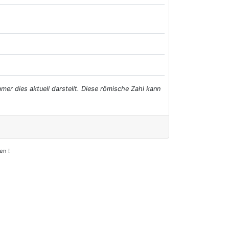
er dies aktuell darstellt. Diese römische Zahl kann
en !