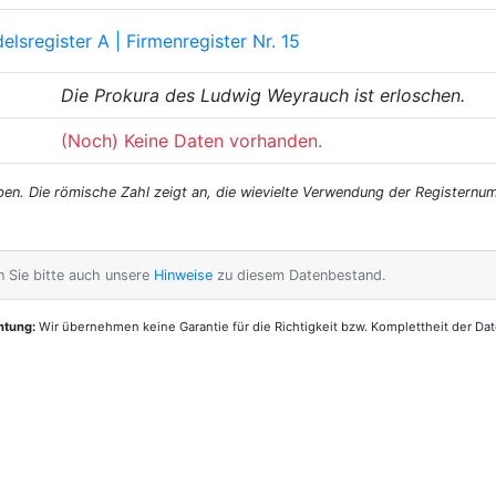
elsregister A | Firmenregister Nr. 15
Die Prokura des Ludwig Weyrauch ist erloschen.
(Noch) Keine Daten vorhanden.
. Die römische Zahl zeigt an, die wievielte Verwendung der Registernumm
n Sie bitte auch unsere
Hinweise
zu diesem Datenbestand.
htung:
Wir übernehmen keine Garantie für die Richtigkeit bzw. Komplettheit der Dat