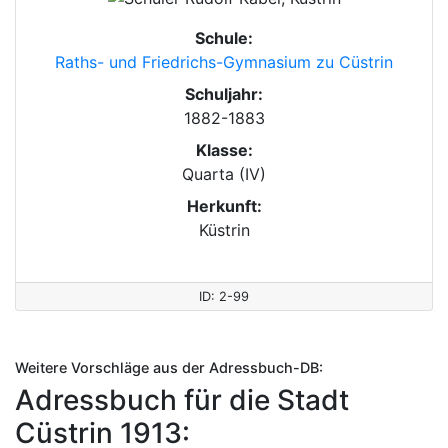
Schule:
Raths- und Friedrichs-Gymnasium zu Cüstrin
Schuljahr:
1882-1883
Klasse:
Quarta (IV)
Herkunft:
Küstrin
ID: 2-99
Weitere Vorschläge aus der Adressbuch-DB:
Adressbuch für die Stadt
Cüstrin 1913: