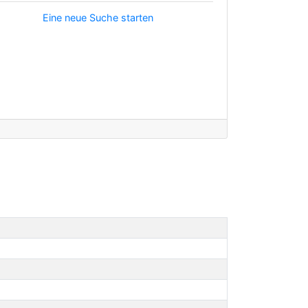
Eine neue Suche starten