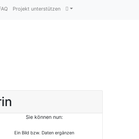
 FAQ
Projekt unterstützen
rin
Sie können nun:
Ein Bild bzw. Daten ergänzen