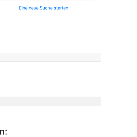
Eine neue Suche starten
n: