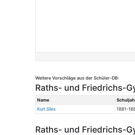
Weitere Vorschläge aus der Schüler-DB:
Raths- und Friedrichs-G
Name
Schuljah
Kurt Silex
1881-18
Raths- und Friedrichs-G