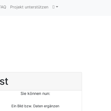
 FAQ
Projekt unterstützen
st
Sie können nun:
Ein Bild bzw. Daten ergänzen