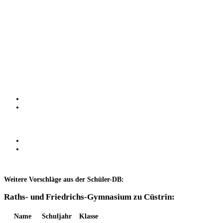
Weitere Vorschläge aus der Schüler-DB:
Raths- und Friedrichs-Gymnasium zu Cüstrin:
Name
Schuljahr
Klasse