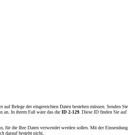
er auf Belege der eingereichten Daten bestehen müssen. Senden Sie
 an. In ihrem Fall wäre das die
ID 2-129
. Diese ID finden Sie auf
n, für die Ihre Daten verwendet werden sollen. Mit der Einsendung
h darauf besteht nicht.