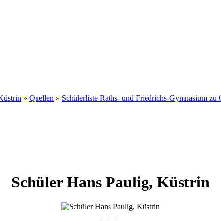
Küstrin
»
Quellen
»
Schülerliste Raths- und Friedrichs-Gymnasium zu 
Schüler
Hans
Paulig
,
Küstrin