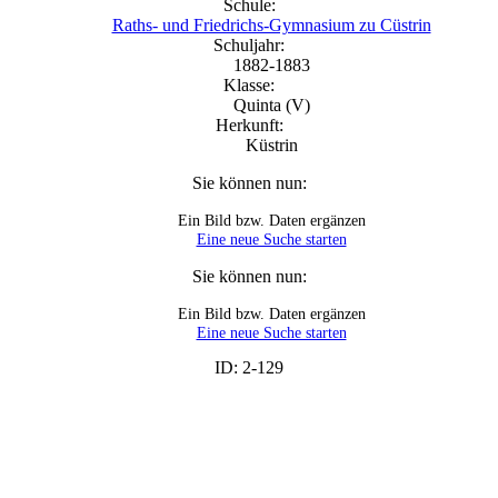
Schule:
Raths- und Friedrichs-Gymnasium zu Cüstrin
Schuljahr:
1882-1883
Klasse:
Quinta (V)
Herkunft:
Küstrin
Sie können nun:
Ein Bild bzw. Daten ergänzen
Eine neue Suche starten
Sie können nun:
Ein Bild bzw. Daten ergänzen
Eine neue Suche starten
ID: 2-129