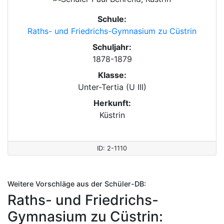
Schule:
Raths- und Friedrichs-Gymnasium zu Cüstrin
Schuljahr:
1878-1879
Klasse:
Unter-Tertia (U III)
Herkunft:
Küstrin
ID: 2-1110
Weitere Vorschläge aus der Schüler-DB:
Raths- und Friedrichs-
Gymnasium zu Cüstrin: