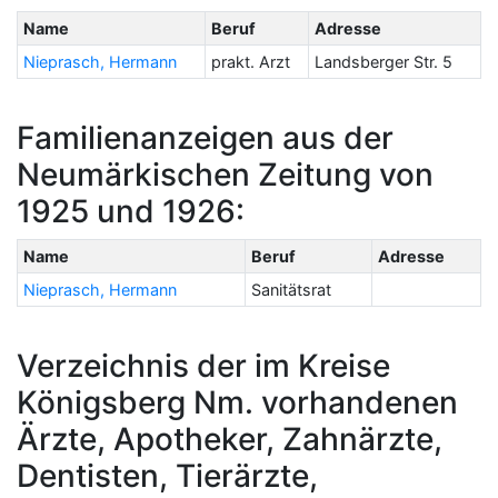
Name
Beruf
Adresse
Nieprasch, Hermann
prakt. Arzt
Landsberger Str. 5
Familienanzeigen aus der
Neumärkischen Zeitung von
1925 und 1926:
Name
Beruf
Adresse
Nieprasch, Hermann
Sanitätsrat
Verzeichnis der im Kreise
Königsberg Nm. vorhandenen
Ärzte, Apotheker, Zahnärzte,
Dentisten, Tierärzte,