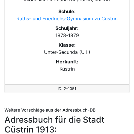
Schule:
Raths- und Friedrichs-Gymnasium zu Cüstrin
Schuljahr:
1878-1879
Klasse:
Unter-Secunda (U II)
Herkunft:
Küstrin
ID: 2-1051
Weitere Vorschläge aus der Adressbuch-DB:
Adressbuch für die Stadt
Cüstrin 1913: