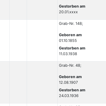
Gestorben am
20.01.xxxx
Grab-Nr. 148;
Geboren am
01.10.1855
Gestorben am
11.03.1938
Grab-Nr. 48;
Geboren am
12.08.1907
Gestorben am
24.03.1936