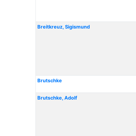
Breitkreuz
,
Sigismund
Brutschke
Brutschke
,
Adolf