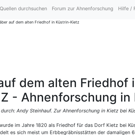
Quellen durchsuchen
Forum zur Ahnenforschung
Hilfe /
äber auf dem alten Friedhof in Küstrin-Kietz
auf dem alten Friedhof i
Z - Ahnenforschung in K
 durch: Andy Steinhauf. Zur Ahnenforschung in Kietz bei Küs
 wurde im Jahre 1820 als Friedhof für das Dorf Kietz bei Kü
ndelt es sich meist um Erbbegräbnisstätten der damaligen 6