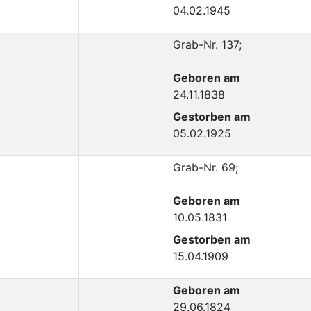
04.02.1945
Grab-Nr. 137;
Geboren am
24.11.1838
Gestorben am
05.02.1925
Grab-Nr. 69;
Geboren am
10.05.1831
Gestorben am
15.04.1909
Geboren am
29.06.1824