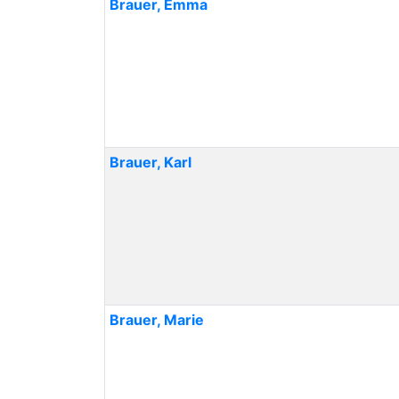
Brauer
,
Emma
Brauer
,
Karl
Brauer
,
Marie