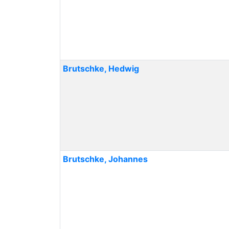
Brutschke
,
Hedwig
Brutschke
,
Johannes