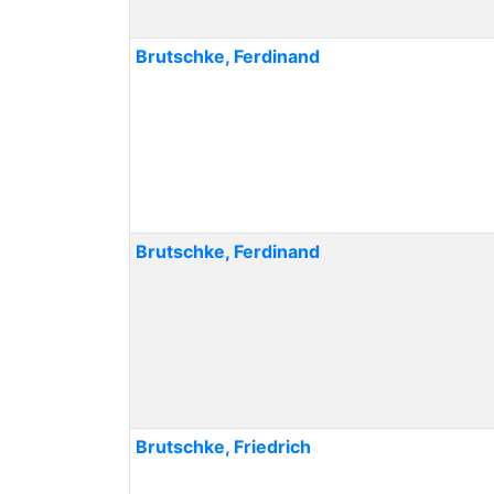
Brutschke
,
Ferdinand
Brutschke
,
Ferdinand
Brutschke
,
Friedrich