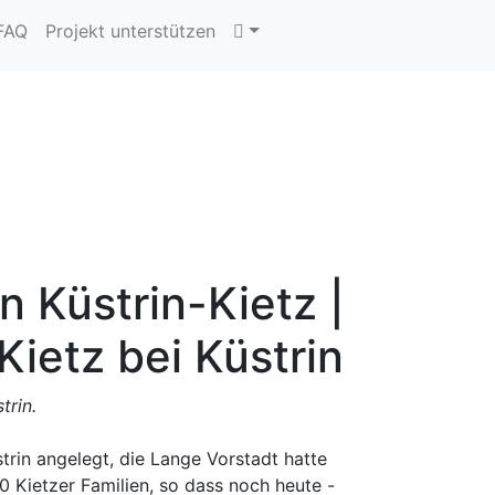
 FAQ
Projekt unterstützen
n Küstrin-Kietz |
ietz bei Küstrin
trin.
strin angelegt, die Lange Vorstadt hatte
0 Kietzer Familien, so dass noch heute -