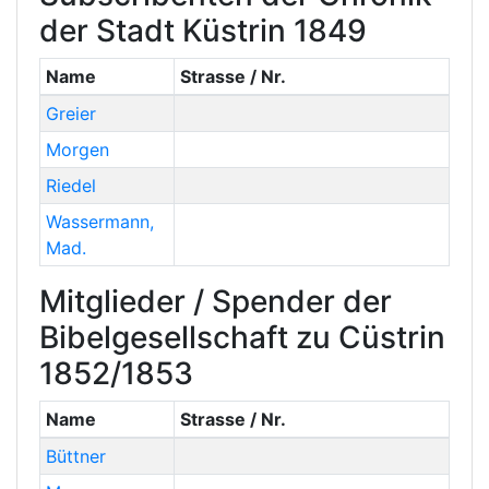
der Stadt Küstrin 1849
Name
Strasse / Nr.
Greier
Morgen
Riedel
Wassermann
,
Mad.
Mitglieder / Spender der
Bibelgesellschaft zu Cüstrin
1852/1853
Name
Strasse / Nr.
Büttner