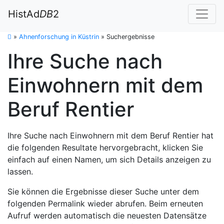
HistAd
DB
2
»
Ahnenforschung in Küstrin
»
Suchergebnisse
Ihre Suche nach
Einwohnern mit dem
Beruf Rentier
Ihre Suche nach Einwohnern mit dem Beruf Rentier hat
die folgenden Resultate hervorgebracht, klicken Sie
einfach auf einen Namen, um sich Details anzeigen zu
lassen.
Sie können die Ergebnisse dieser Suche unter dem
folgenden Permalink wieder abrufen. Beim erneuten
Aufruf werden automatisch die neuesten Datensätze