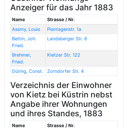
Anzeiger für das Jahr 1883
Name
Strasse / Nr.
Assmy
,
Louis
Plantagenstr. 1a
Bettin
,
Joh.
Landsberger Str. 6
Fried.
Brehmer
,
Kietzer Str. 122
Fried.
Düring
,
Const.
Zorndorfer Str. 4
Verzeichnis der Einwohner
von Kietz bei Küstrin nebst
Angabe ihrer Wohnungen
und ihres Standes, 1883
Name
Strasse / Nr.