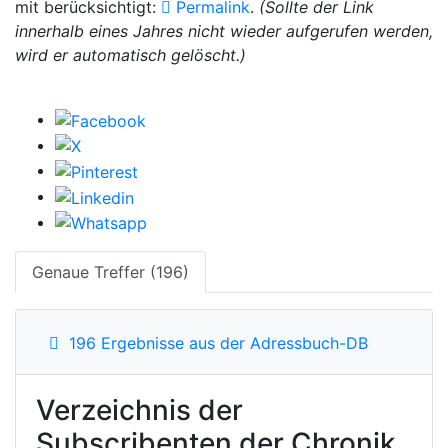
mit berücksichtigt:
Permalink
.
(Sollte der Link
innerhalb eines Jahres nicht wieder aufgerufen werden,
wird er automatisch gelöscht.)
Genaue Treffer (196)
196 Ergebnisse aus der Adressbuch-DB
Verzeichnis der
Subscribenten der Chronik