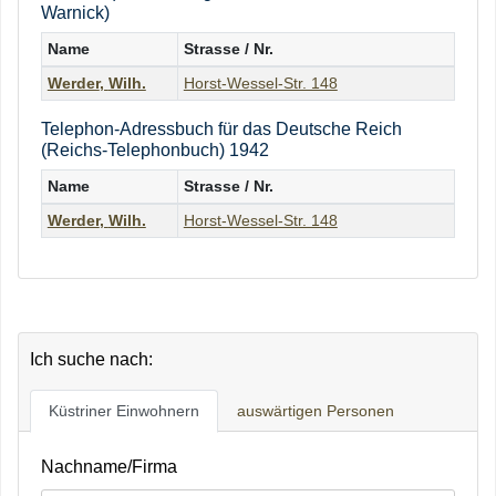
Warnick)
Name
Strasse / Nr.
Werder
,
Wilh.
Horst-Wessel-Str. 148
Telephon-Adressbuch für das Deutsche Reich
(Reichs-Telephonbuch) 1942
Name
Strasse / Nr.
Werder
,
Wilh.
Horst-Wessel-Str. 148
Ich suche nach:
Küstriner Einwohnern
auswärtigen Personen
Nachname/Firma