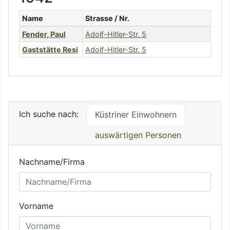
Name
Strasse / Nr.
Fender
,
Paul
Adolf-Hitler-Str. 5
Gaststätte Resi
Adolf-Hitler-Str. 5
Ich suche nach:
Küstriner Einwohnern
auswärtigen Personen
Nachname/Firma
Vorname