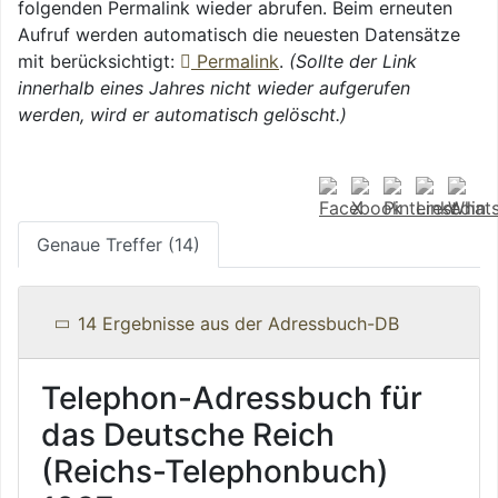
folgenden Permalink wieder abrufen. Beim erneuten
Aufruf werden automatisch die neuesten Datensätze
mit berücksichtigt:
Permalink
.
(Sollte der Link
innerhalb eines Jahres nicht wieder aufgerufen
werden, wird er automatisch gelöscht.)
Genaue Treffer (14)
14 Ergebnisse aus der Adressbuch-DB
Telephon-Adressbuch für
das Deutsche Reich
(Reichs-Telephonbuch)