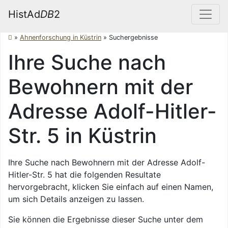
HistAd
DB
2
»
Ahnenforschung in Küstrin
»
Suchergebnisse
Ihre Suche nach
Bewohnern mit der
Adresse Adolf-Hitler-
Str. 5 in Küstrin
Ihre Suche nach Bewohnern mit der Adresse Adolf-
Hitler-Str. 5 hat die folgenden Resultate
hervorgebracht, klicken Sie einfach auf einen Namen,
um sich Details anzeigen zu lassen.
Sie können die Ergebnisse dieser Suche unter dem