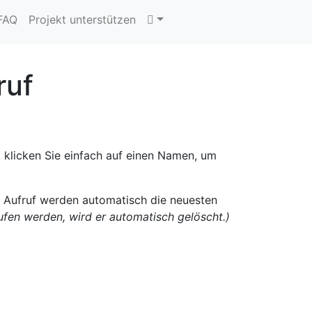
 FAQ
Projekt unterstützen
ruf
 klicken Sie einfach auf einen Namen, um
n Aufruf werden automatisch die neuesten
rufen werden, wird er automatisch gelöscht.)