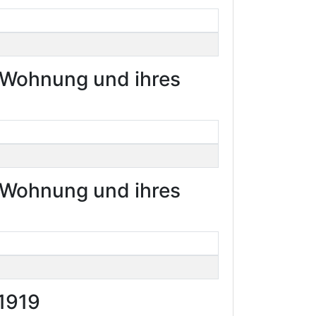
r Wohnung und ihres
r Wohnung und ihres
1919