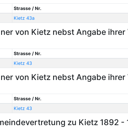
Strasse / Nr.
Kietz 43a
ner von Kietz nebst Angabe ihre
Strasse / Nr.
Kietz 43
ner von Kietz nebst Angabe ihre
Strasse / Nr.
Kietz 43
eindevertretung zu Kietz 1892 - 