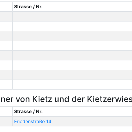
Strasse / Nr.
ner von Kietz und der Kietzerwie
Strasse / Nr.
Friedenstraße 14