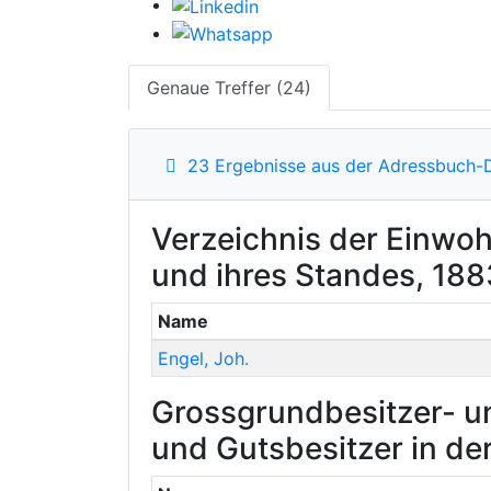
Genaue Treffer (24)
23 Ergebnisse aus der Adressbuch-
Verzeichnis der Einwoh
und ihres Standes, 188
Name
Engel
,
Joh.
Grossgrundbesitzer- un
und Gutsbesitzer in de