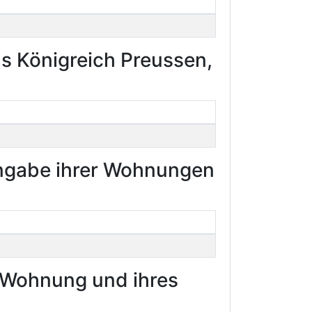
s Königreich Preussen,
Angabe ihrer Wohnungen
r Wohnung und ihres