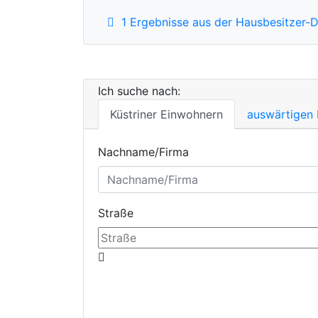
1 Ergebnisse aus der Hausbesitzer-
Ich suche nach:
Küstriner Einwohnern
auswärtigen
Nachname/Firma
Straße