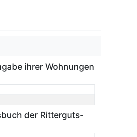
Angabe ihrer Wohnungen
buch der Ritterguts-