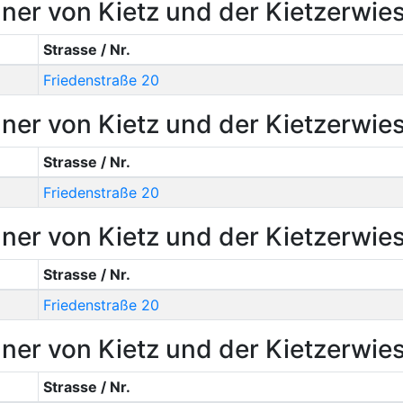
ner von Kietz und der Kietzerwie
Strasse / Nr.
Friedenstraße 20
ner von Kietz und der Kietzerwie
Strasse / Nr.
Friedenstraße 20
ner von Kietz und der Kietzerwie
Strasse / Nr.
Friedenstraße 20
ner von Kietz und der Kietzerwie
Strasse / Nr.