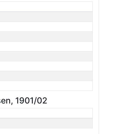
sen, 1901/02