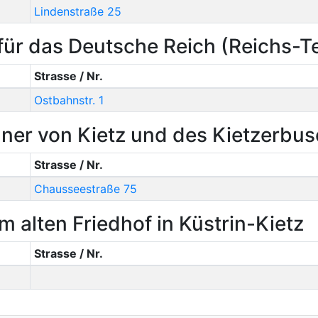
Lindenstraße 25
ür das Deutsche Reich (Reichs-
Strasse / Nr.
Ostbahnstr. 1
ner von Kietz und des Kietzerbu
Strasse / Nr.
Chausseestraße 75
m alten Friedhof in Küstrin-Kietz
Strasse / Nr.