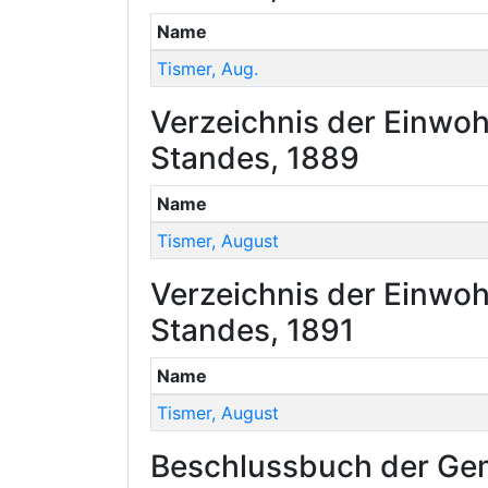
Name
Tismer
,
Aug.
Verzeichnis der Einwoh
Standes, 1889
Name
Tismer
,
August
Verzeichnis der Einwoh
Standes, 1891
Name
Tismer
,
August
Beschlussbuch der Gem