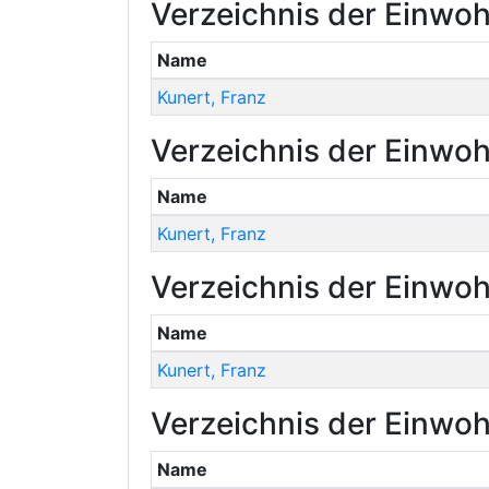
Verzeichnis der Einwoh
Name
Kunert
,
Franz
Verzeichnis der Einwoh
Name
Kunert
,
Franz
Verzeichnis der Einwoh
Name
Kunert
,
Franz
Verzeichnis der Einwoh
Name