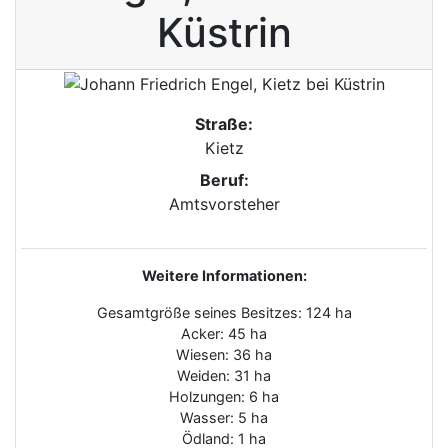
Küstrin
Straße:
Kietz
Beruf:
Amtsvorsteher
Weitere Informationen:
Gesamtgröße seines Besitzes: 124 ha
Acker: 45 ha
Wiesen: 36 ha
Weiden: 31 ha
Holzungen: 6 ha
Wasser: 5 ha
Ödland: 1 ha