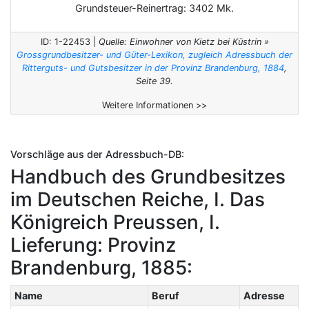
Grundsteuer-Reinertrag: 3402 Mk.
ID: 1-22453 |
Quelle: Einwohner von Kietz bei Küstrin »
Grossgrundbesitzer- und Güter-Lexikon, zugleich Adressbuch der
Ritterguts- und Gutsbesitzer in der Provinz Brandenburg, 1884
,
Seite 39.
Weitere Informationen >>
Vorschläge aus der Adressbuch-DB:
Handbuch des Grundbesitzes
im Deutschen Reiche, I. Das
Königreich Preussen, I.
Lieferung: Provinz
Brandenburg, 1885:
Name
Beruf
Adresse