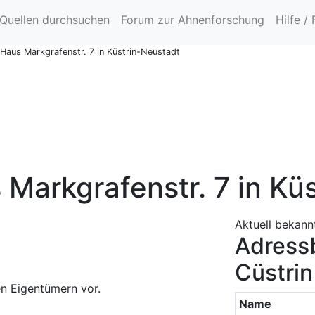
Quellen durchsuchen
Forum zur Ahnenforschung
Hilfe /
 Haus Markgrafenstr. 7 in Küstrin-Neustadt
 Markgrafenstr. 7 in Kü
Aktuell bekann
Adressb
Cüstrin
n Eigentümern vor.
Name