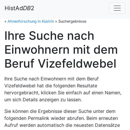
HistAd
DB
2
»
Ahnenforschung in Küstrin
»
Suchergebnisse
Ihre Suche nach
Einwohnern mit dem
Beruf Vizefeldwebel
Ihre Suche nach Einwohnern mit dem Beruf
Vizefeldwebel hat die folgenden Resultate
hervorgebracht, klicken Sie einfach auf einen Namen,
um sich Details anzeigen zu lassen.
Sie können die Ergebnisse dieser Suche unter dem
folgenden Permalink wieder abrufen. Beim erneuten
Aufruf werden automatisch die neuesten Datensätze