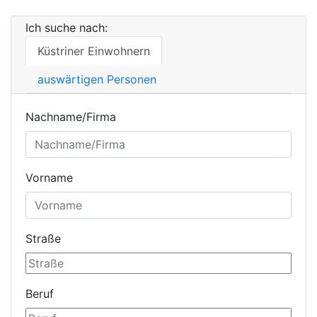
Ich suche nach:
Küstriner Einwohnern
auswärtigen Personen
Nachname/Firma
Vorname
Straße
Beruf