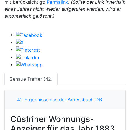
mit berücksichtigt:
Permalink
.
(Sollte der Link innerhalb
eines Jahres nicht wieder aufgerufen werden, wird er
automatisch gelöscht.)
Genaue Treffer (42)
42 Ergebnisse aus der Adressbuch-DB
Cüstriner Wohnungs-
Anzeiger für das Jahr 1883