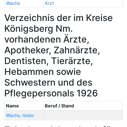
Wachs
Arzt
Verzeichnis der im Kreise
Königsberg Nm.
vorhandenen Ärzte,
Apotheker, Zahnärzte,
Dentisten, Tierärzte,
Hebammen sowie
Schwestern und des
Pflegepersonals 1926
Name
Beruf / Stand
Wachs
,
Isidor