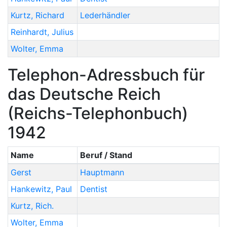
Kurtz
,
Richard
Lederhändler
Reinhardt
,
Julius
Wolter
,
Emma
Telephon-Adressbuch für
das Deutsche Reich
(Reichs-Telephonbuch)
1942
Name
Beruf / Stand
Gerst
Hauptmann
Hankewitz
,
Paul
Dentist
Kurtz
,
Rich.
Wolter
,
Emma