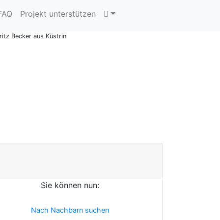
 FAQ
Projekt unterstützen
ritz Becker aus Küstrin
Sie können nun:
Nach Nachbarn suchen