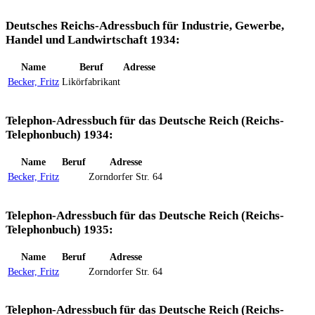
Deutsches Reichs-Adressbuch für Industrie, Gewerbe,
Handel und Landwirtschaft 1934:
Name
Beruf
Adresse
Becker, Fritz
Likörfabrikant
Telephon-Adressbuch für das Deutsche Reich (Reichs-
Telephonbuch) 1934:
Name
Beruf
Adresse
Becker, Fritz
Zorndorfer Str. 64
Telephon-Adressbuch für das Deutsche Reich (Reichs-
Telephonbuch) 1935:
Name
Beruf
Adresse
Becker, Fritz
Zorndorfer Str. 64
Telephon-Adressbuch für das Deutsche Reich (Reichs-