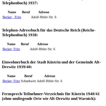
Telephonbuch) 1937:
Name
Beruf
Adresse
Becker , Fritz
Adolf-Hitler-Str. 6
Telephon-Adressbuch für das Deutsche Reich (Reichs-
Telephonbuch) 1938:
Name
Beruf
Adresse
Becker, Fritz
Adolf-Hitler-Str. 6
Einwohnerbuch der Stadt Küstrin und der Gemeinde Alt-
Drewitz 1939/40:
Name
Beruf
Adresse
Becker, Fritz
Schankwirt
Adolf-Hitler-Str. 6
Fernsprech-Teilnehmer-Verzeichnis für Küstrin 1940/41
(ohne umliegende Orte wie Alt-Drewitz und Warnick):