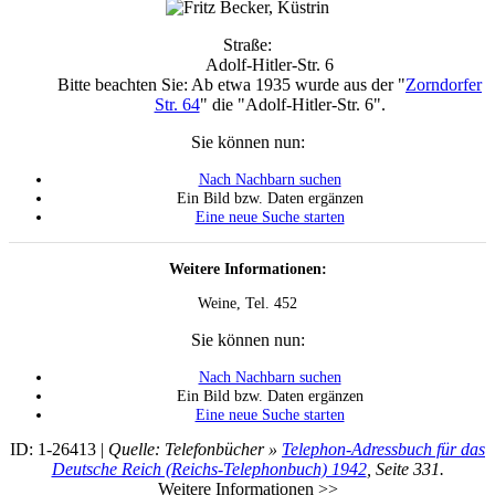
Straße:
Adolf-Hitler-Str. 6
Bitte beachten Sie: Ab etwa 1935 wurde aus der "
Zorndorfer
Str. 64
" die "Adolf-Hitler-Str. 6".
Sie können nun:
Nach Nachbarn suchen
Ein Bild bzw. Daten ergänzen
Eine neue Suche starten
Weitere Informationen:
Weine, Tel. 452
Sie können nun:
Nach Nachbarn suchen
Ein Bild bzw. Daten ergänzen
Eine neue Suche starten
ID: 1-26413 |
Quelle: Telefonbücher »
Telephon-Adressbuch für das
Deutsche Reich (Reichs-Telephonbuch) 1942
, Seite 331.
Weitere Informationen >>