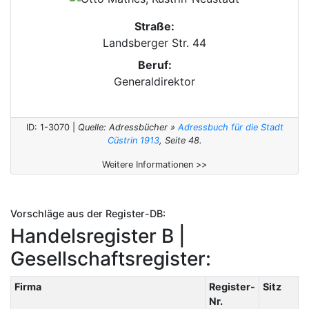
Straße:
Landsberger Str. 44
Beruf:
Generaldirektor
ID: 1-3070 |
Quelle: Adressbücher »
Adressbuch für die Stadt
Cüstrin 1913
, Seite 48.
Weitere Informationen >>
Vorschläge aus der Register-DB:
Handelsregister B |
Gesellschaftsregister:
Firma
Register-
Sitz
Nr.