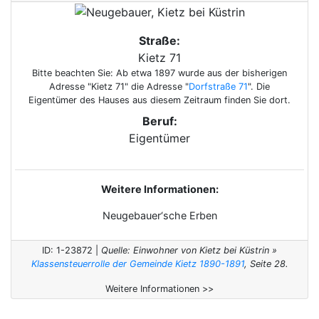
Straße:
Kietz 71
Bitte beachten Sie: Ab etwa 1897 wurde aus der bisherigen
Adresse "Kietz 71" die Adresse "
Dorfstraße 71
". Die
Eigentümer des Hauses aus diesem Zeitraum finden Sie dort.
Beruf:
Eigentümer
Weitere Informationen:
Neugebauer‘sche Erben
ID: 1-23872 |
Quelle: Einwohner von Kietz bei Küstrin »
Klassensteuerrolle der Gemeinde Kietz 1890-1891
, Seite 28.
Weitere Informationen >>