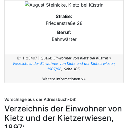
Straße:
Friedenstraße 28
Beruf:
Bahnwärter
ID: 1-23497 |
Quelle: Einwohner von Kietz bei Küstrin »
Verzeichnis der Einwohner von Kietz und der Kietzerwiesen,
1907/08
, Seite 105.
Weitere Informationen >>
Vorschläge aus der Adressbuch-DB:
Verzeichnis der Einwohner von
Kietz und der Kietzerwiesen,
1897: