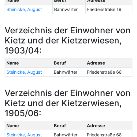
Name
Beruf
Adresse
Steinicke, August
Bahnwärter
Friedenstraße 19
Verzeichnis der Einwohner von
Kietz und der Kietzerwiesen,
1903/04:
Name
Beruf
Adresse
Steinicke, August
Bahnwärter
Friedenstraße 68
Verzeichnis der Einwohner von
Kietz und der Kietzerwiesen,
1905/06:
Name
Beruf
Adresse
Steinicke, August
Bahnwärter
Friedenstraße 68