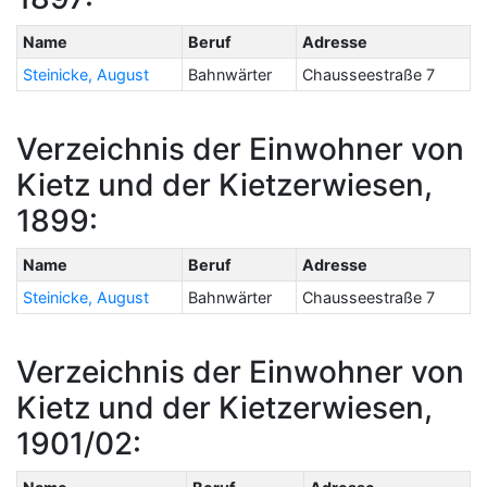
Name
Beruf
Adresse
Steinicke, August
Bahnwärter
Chausseestraße 7
Verzeichnis der Einwohner von
Kietz und der Kietzerwiesen,
1899:
Name
Beruf
Adresse
Steinicke, August
Bahnwärter
Chausseestraße 7
Verzeichnis der Einwohner von
Kietz und der Kietzerwiesen,
1901/02: