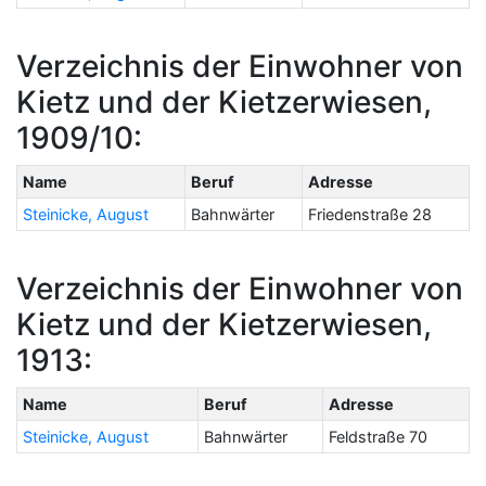
Verzeichnis der Einwohner von
Kietz und der Kietzerwiesen,
1909/10:
Name
Beruf
Adresse
Steinicke, August
Bahnwärter
Friedenstraße 28
Verzeichnis der Einwohner von
Kietz und der Kietzerwiesen,
1913:
Name
Beruf
Adresse
Steinicke, August
Bahnwärter
Feldstraße 70