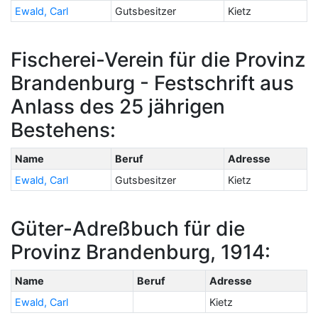
Ewald, Carl
Gutsbesitzer
Kietz
Fischerei-Verein für die Provinz
Brandenburg - Festschrift aus
Anlass des 25 jährigen
Bestehens:
Name
Beruf
Adresse
Ewald, Carl
Gutsbesitzer
Kietz
Güter-Adreßbuch für die
Provinz Brandenburg, 1914:
Name
Beruf
Adresse
Ewald, Carl
Kietz