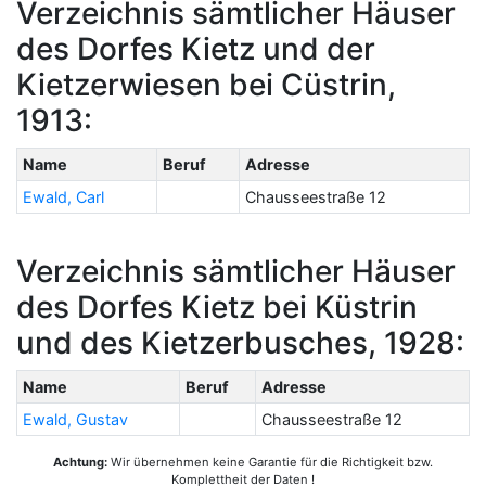
Verzeichnis sämtlicher Häuser
des Dorfes Kietz und der
Kietzerwiesen bei Cüstrin,
1913:
Name
Beruf
Adresse
Ewald, Carl
Chausseestraße 12
Verzeichnis sämtlicher Häuser
des Dorfes Kietz bei Küstrin
und des Kietzerbusches, 1928:
Name
Beruf
Adresse
Ewald, Gustav
Chausseestraße 12
Achtung:
Wir übernehmen keine Garantie für die Richtigkeit bzw.
Komplettheit der Daten !