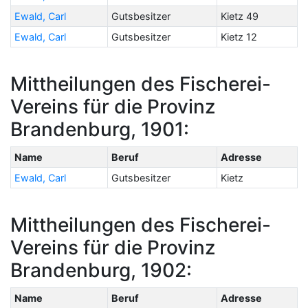
Ewald, Carl
Gutsbesitzer
Kietz 49
Ewald, Carl
Gutsbesitzer
Kietz 12
Mittheilungen des Fischerei-
Vereins für die Provinz
Brandenburg, 1901:
Name
Beruf
Adresse
Ewald, Carl
Gutsbesitzer
Kietz
Mittheilungen des Fischerei-
Vereins für die Provinz
Brandenburg, 1902:
Name
Beruf
Adresse