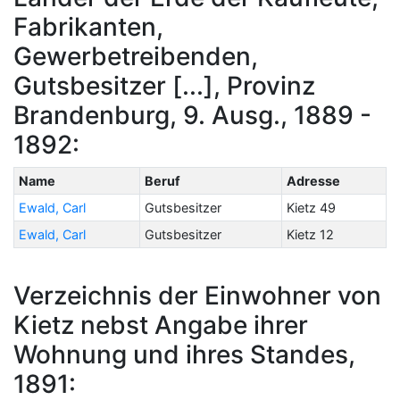
Fabrikanten,
Gewerbetreibenden,
Gutsbesitzer [...], Provinz
Brandenburg, 9. Ausg., 1889 -
1892:
Name
Beruf
Adresse
Ewald, Carl
Gutsbesitzer
Kietz 49
Ewald, Carl
Gutsbesitzer
Kietz 12
Verzeichnis der Einwohner von
Kietz nebst Angabe ihrer
Wohnung und ihres Standes,
1891: