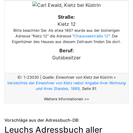
Straße:
Kietz 12
Bitte beachten Sie: Ab etwa 1897 wurde aus der bisherigen
Adresse "Kietz 12" die Adresse "
Chausseestraße 12
". Die
Eigentümer des Hauses aus diesem Zeitraum finden Sie dort.
Beruf:
Gutsbesitzer
ID: 1-23030 |
Quelle: Einwohner von Kietz bei Küstrin »
Verzeichnis der Einwohner von Kietz nebst Angabe ihrer Wohnung
und ihres Standes, 1889
, Seite 91.
Weitere Informationen >>
Vorschläge aus der Adressbuch-DB:
Leuchs Adressbuch aller