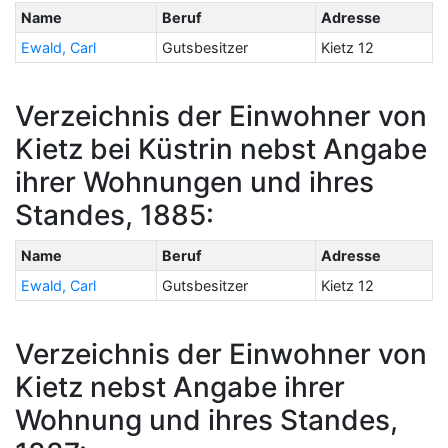
Name
Beruf
Adresse
Ewald, Carl
Gutsbesitzer
Kietz 12
Verzeichnis der Einwohner von
Kietz bei Küstrin nebst Angabe
ihrer Wohnungen und ihres
Standes, 1885:
Name
Beruf
Adresse
Ewald, Carl
Gutsbesitzer
Kietz 12
Verzeichnis der Einwohner von
Kietz nebst Angabe ihrer
Wohnung und ihres Standes,