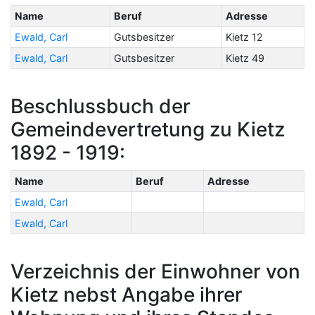
Name
Beruf
Adresse
Ewald, Carl
Gutsbesitzer
Kietz 12
Ewald, Carl
Gutsbesitzer
Kietz 49
Beschlussbuch der
Gemeindevertretung zu Kietz
1892 - 1919:
Name
Beruf
Adresse
Ewald, Carl
Ewald, Carl
Verzeichnis der Einwohner von
Kietz nebst Angabe ihrer