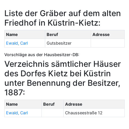
Liste der Gräber auf dem alten
Friedhof in Küstrin-Kietz:
Name
Beruf
Adresse
Ewald, Carl
Gutsbesitzer
Vorschläge aus der Hausbesitzer-DB:
Verzeichnis sämtlicher Häuser
des Dorfes Kietz bei Küstrin
unter Benennung der Besitzer,
1887:
Name
Beruf
Adresse
Ewald, Carl
Chausseestraße 12