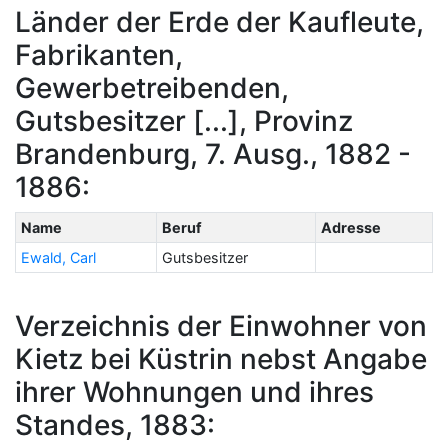
Länder der Erde der Kaufleute,
Fabrikanten,
Gewerbetreibenden,
Gutsbesitzer [...], Provinz
Brandenburg, 7. Ausg., 1882 -
1886:
Name
Beruf
Adresse
Ewald, Carl
Gutsbesitzer
Verzeichnis der Einwohner von
Kietz bei Küstrin nebst Angabe
ihrer Wohnungen und ihres
Standes, 1883: