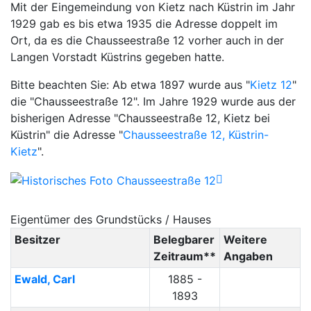
Mit der Eingemeindung von Kietz nach Küstrin im Jahr
1929 gab es bis etwa 1935 die Adresse doppelt im
Ort, da es die Chausseestraße 12 vorher auch in der
Langen Vorstadt Küstrins gegeben hatte.
Bitte beachten Sie: Ab etwa 1897 wurde aus "
Kietz 12
"
die "Chausseestraße 12". Im Jahre 1929 wurde aus der
bisherigen Adresse "Chausseestraße 12, Kietz bei
Küstrin" die Adresse "
Chausseestraße 12, Küstrin-
Kietz
".
Eigentümer des Grundstücks / Hauses
Besitzer
Belegbarer
Weitere
Zeitraum**
Angaben
Ewald
,
Carl
1885 -
1893