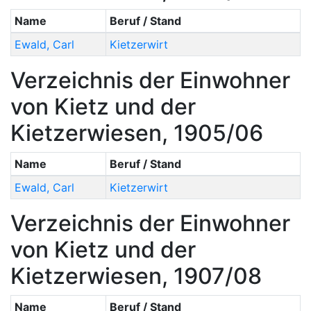
Name
Beruf / Stand
Ewald
,
Carl
Kietzerwirt
Verzeichnis der Einwohner
von Kietz und der
Kietzerwiesen, 1905/06
Name
Beruf / Stand
Ewald
,
Carl
Kietzerwirt
Verzeichnis der Einwohner
von Kietz und der
Kietzerwiesen, 1907/08
Name
Beruf / Stand