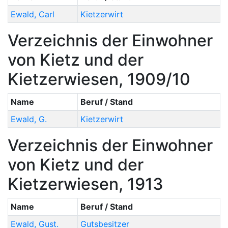
Ewald
,
Carl
Kietzerwirt
Verzeichnis der Einwohner
von Kietz und der
Kietzerwiesen, 1909/10
Name
Beruf / Stand
Ewald
,
G.
Kietzerwirt
Verzeichnis der Einwohner
von Kietz und der
Kietzerwiesen, 1913
Name
Beruf / Stand
Ewald
,
Gust.
Gutsbesitzer