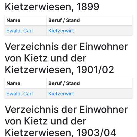
Kietzerwiesen, 1899
Name
Beruf / Stand
Ewald
,
Carl
Kietzerwirt
Verzeichnis der Einwohner
von Kietz und der
Kietzerwiesen, 1901/02
Name
Beruf / Stand
Ewald
,
Carl
Kietzerwirt
Verzeichnis der Einwohner
von Kietz und der
Kietzerwiesen, 1903/04