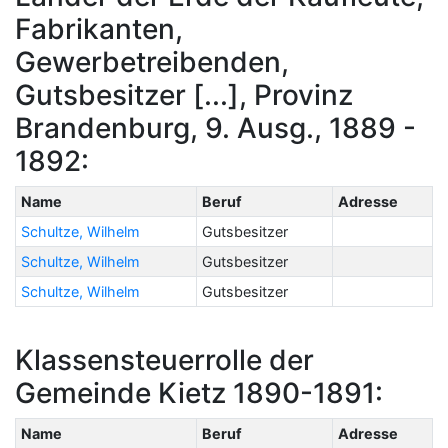
Fabrikanten,
Gewerbetreibenden,
Gutsbesitzer [...], Provinz
Brandenburg, 9. Ausg., 1889 -
1892:
Name
Beruf
Adresse
Schultze, Wilhelm
Gutsbesitzer
Schultze, Wilhelm
Gutsbesitzer
Schultze, Wilhelm
Gutsbesitzer
Klassensteuerrolle der
Gemeinde Kietz 1890-1891:
Name
Beruf
Adresse