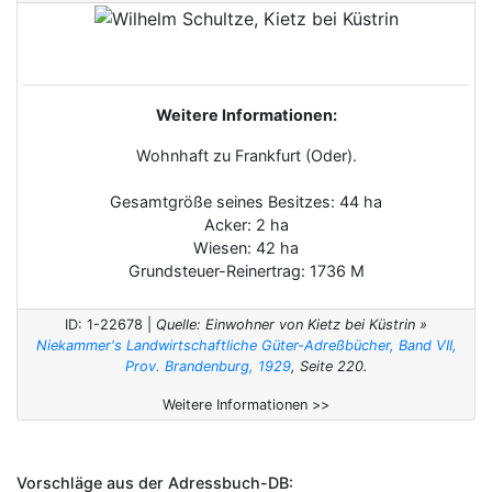
Weitere Informationen:
Wohnhaft zu Frankfurt (Oder).
Gesamtgröße seines Besitzes: 44 ha
Acker: 2 ha
Wiesen: 42 ha
Grundsteuer-Reinertrag: 1736 M
ID: 1-22678 |
Quelle: Einwohner von Kietz bei Küstrin »
Niekammer's Landwirtschaftliche Güter-Adreßbücher, Band VII,
Prov. Brandenburg, 1929
, Seite 220.
Weitere Informationen >>
Vorschläge aus der Adressbuch-DB: