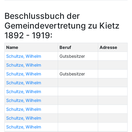
Beschlussbuch der
Gemeindevertretung zu Kietz
1892 - 1919:
Name
Beruf
Adresse
Schultze, Wilhelm
Gutsbesitzer
Schultze, Wilhelm
Schultze, Wilhelm
Gutsbesitzer
Schultze, Wilhelm
Schultze, Wilhelm
Schultze, Wilhelm
Schultze, Wilhelm
Schultze, Wilhelm
Schultze, Wilhelm