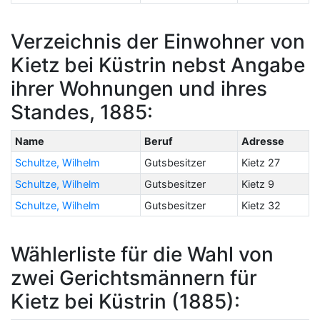
Verzeichnis der Einwohner von
Kietz bei Küstrin nebst Angabe
ihrer Wohnungen und ihres
Standes, 1885:
Name
Beruf
Adresse
Schultze, Wilhelm
Gutsbesitzer
Kietz 27
Schultze, Wilhelm
Gutsbesitzer
Kietz 9
Schultze, Wilhelm
Gutsbesitzer
Kietz 32
Wählerliste für die Wahl von
zwei Gerichtsmännern für
Kietz bei Küstrin (1885):