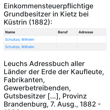
Einkommensteuerpflichtige
Grundbesitzer in Kietz bei
Küstrin (1882):
Name
Beruf
Adresse
Schultze, Wilhelm
Schultze, Wilhelm
Leuchs Adressbuch aller
Länder der Erde der Kaufleute,
Fabrikanten,
Gewerbetreibenden,
Gutsbesitzer [...], Provinz
Brandenburg, 7. Ausg., 1882 -