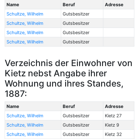
Name
Beruf
Adresse
Schultze, Wilhelm
Gutsbesitzer
Schultze, Wilhelm
Gutsbesitzer
Schultze, Wilhelm
Gutsbesitzer
Schultze, Wilhelm
Gutsbesitzer
Verzeichnis der Einwohner von
Kietz nebst Angabe ihrer
Wohnung und ihres Standes,
1887:
Name
Beruf
Adresse
Schultze, Wilhelm
Gutsbesitzer
Kietz 27
Schultze, Wilhelm
Gutsbesitzer
Kietz 9
Schultze, Wilhelm
Gutsbesitzer
Kietz 32