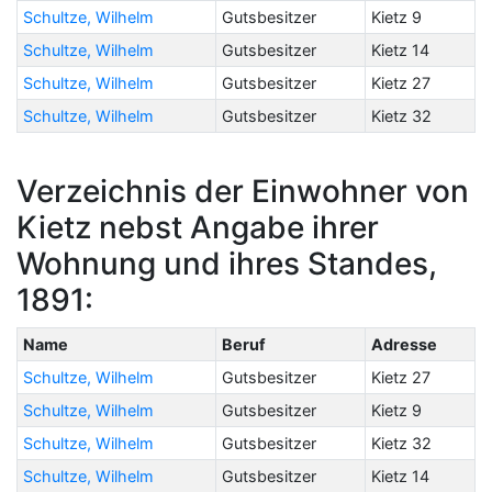
Schultze, Wilhelm
Gutsbesitzer
Kietz 9
Schultze, Wilhelm
Gutsbesitzer
Kietz 14
Schultze, Wilhelm
Gutsbesitzer
Kietz 27
Schultze, Wilhelm
Gutsbesitzer
Kietz 32
Verzeichnis der Einwohner von
Kietz nebst Angabe ihrer
Wohnung und ihres Standes,
1891:
Name
Beruf
Adresse
Schultze, Wilhelm
Gutsbesitzer
Kietz 27
Schultze, Wilhelm
Gutsbesitzer
Kietz 9
Schultze, Wilhelm
Gutsbesitzer
Kietz 32
Schultze, Wilhelm
Gutsbesitzer
Kietz 14