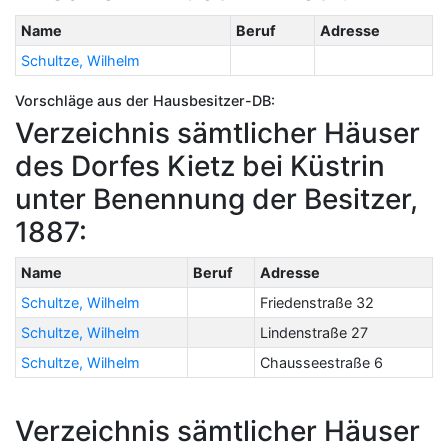
Name
Beruf
Adresse
Schultze, Wilhelm
Vorschläge aus der Hausbesitzer-DB:
Verzeichnis sämtlicher Häuser
des Dorfes Kietz bei Küstrin
unter Benennung der Besitzer,
1887:
Name
Beruf
Adresse
Schultze, Wilhelm
Friedenstraße 32
Schultze, Wilhelm
Lindenstraße 27
Schultze, Wilhelm
Chausseestraße 6
Verzeichnis sämtlicher Häuser