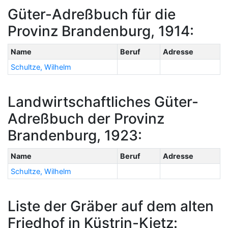
Güter-Adreßbuch für die
Provinz Brandenburg, 1914:
Name
Beruf
Adresse
Schultze, Wilhelm
Landwirtschaftliches Güter-
Adreßbuch der Provinz
Brandenburg, 1923:
Name
Beruf
Adresse
Schultze, Wilhelm
Liste der Gräber auf dem alten
Friedhof in Küstrin-Kietz: