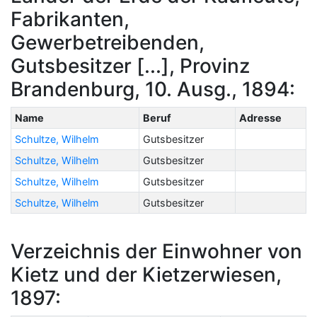
Fabrikanten,
Gewerbetreibenden,
Gutsbesitzer [...], Provinz
Brandenburg, 10. Ausg., 1894:
Name
Beruf
Adresse
Schultze, Wilhelm
Gutsbesitzer
Schultze, Wilhelm
Gutsbesitzer
Schultze, Wilhelm
Gutsbesitzer
Schultze, Wilhelm
Gutsbesitzer
Verzeichnis der Einwohner von
Kietz und der Kietzerwiesen,
1897: