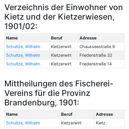
Verzeichnis der Einwohner von
Kietz und der Kietzerwiesen,
1901/02:
Name
Beruf
Adresse
Schultze, Wilhelm
Kietzerwirt
Chausseestraße 9
Schultze, Wilhelm
Kietzerwirt
Friedenstraße 32
Schultze, Wilhelm
Kietzerwirt
Friedenstraße 14
Mittheilungen des Fischerei-
Vereins für die Provinz
Brandenburg, 1901:
Name
Beruf
Adresse
Schultze, Wilhelm
Kietzerwirt
Kietz