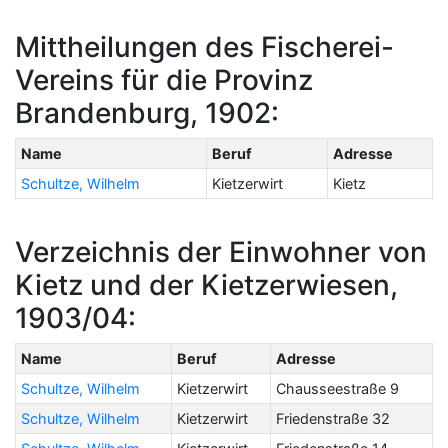
Mittheilungen des Fischerei-
Vereins für die Provinz
Brandenburg, 1902:
Name
Beruf
Adresse
Schultze, Wilhelm
Kietzerwirt
Kietz
Verzeichnis der Einwohner von
Kietz und der Kietzerwiesen,
1903/04:
Name
Beruf
Adresse
Schultze, Wilhelm
Kietzerwirt
Chausseestraße 9
Schultze, Wilhelm
Kietzerwirt
Friedenstraße 32