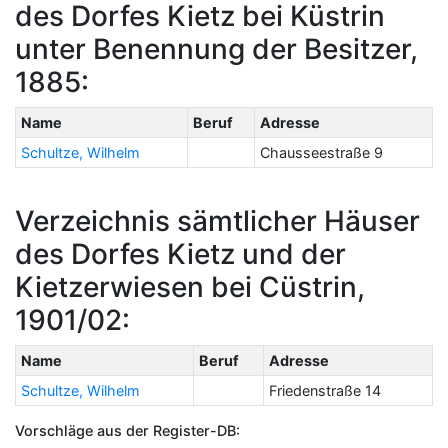
des Dorfes Kietz bei Küstrin
unter Benennung der Besitzer,
1885:
Name
Beruf
Adresse
Schultze, Wilhelm
Chausseestraße 9
Verzeichnis sämtlicher Häuser
des Dorfes Kietz und der
Kietzerwiesen bei Cüstrin,
1901/02:
Name
Beruf
Adresse
Schultze, Wilhelm
Friedenstraße 14
Vorschläge aus der Register-DB: