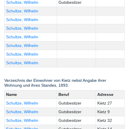
Schultze, Wilhelm
Gutsbesitzer
Schultze, Wilhelm
Schultze, Wilhelm
Schultze, Wilhelm
Schultze, Wilhelm
Schultze, Wilhelm
Schultze, Wilhelm
Schultze, Wilhelm
Verzeichnis der Einwohner von Kietz nebst Angabe ihrer
Wohnung und ihres Standes, 1893:
Name
Beruf
Adresse
Schultze, Wilhelm
Gutsbesitzer
Kietz 27
Schultze, Wilhelm
Gutsbesitzer
Kietz 9
Schultze, Wilhelm
Gutsbesitzer
Kietz 32
Schultze, Wilhelm
Gutsbesitzer
Kietz 14