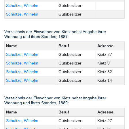
Schultze, Wilhelm
Gutsbesitzer
Schultze, Wilhelm
Gutsbesitzer
Verzeichnis der Einwohner von Kietz nebst Angabe ihrer
Wohnung und ihres Standes, 1887:
Name
Beruf
Adresse
Schultze, Wilhelm
Gutsbesitzer
Kietz 27
Schultze, Wilhelm
Gutsbesitzer
Kietz 9
Schultze, Wilhelm
Gutsbesitzer
Kietz 32
Schultze, Wilhelm
Gutsbesitzer
Kietz 14
Verzeichnis der Einwohner von Kietz nebst Angabe ihrer
Wohnung und ihres Standes, 1889:
Name
Beruf
Adresse
Schultze, Wilhelm
Gutsbesitzer
Kietz 27