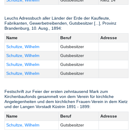
Leuchs Adressbuch aller Länder der Erde der Kaufleute,
Fabrikanten, Gewerbetreibenden, Gutsbesitzer [...], Provinz
Brandenburg, 10. Ausg., 1894:
Name
Beruf
Adresse
Schultze, Wilhelm
Gutsbesitzer
Schultze, Wilhelm
Gutsbesitzer
Schultze, Wilhelm
Gutsbesitzer
Schultze, Wilhelm
Gutsbesitzer
Festschrift zur Feier der ersten zehntausend Mark zum
Kirchenbaufonds gesammelt von dem Verein für kirchliche
Angelegenheiten und dem kirchlichen Frauen-Verein in dem Kietz
und der Langen Vorstadt Küstrin 1891 - 1899:
Name
Beruf
Adresse
Schultze, Wilhelm
Gutsbesitzer