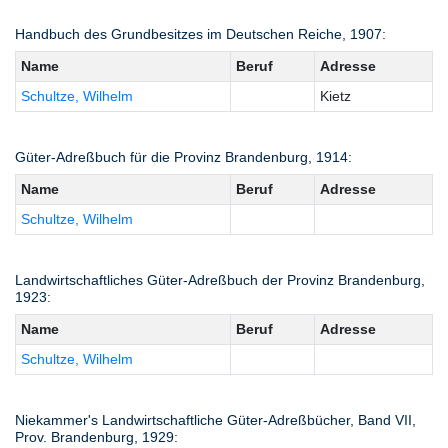
Handbuch des Grundbesitzes im Deutschen Reiche, 1907:
Name
Beruf
Adresse
Schultze, Wilhelm
Kietz
Güter-Adreßbuch für die Provinz Brandenburg, 1914:
Name
Beruf
Adresse
Schultze, Wilhelm
Landwirtschaftliches Güter-Adreßbuch der Provinz Brandenburg,
1923:
Name
Beruf
Adresse
Schultze, Wilhelm
Niekammer's Landwirtschaftliche Güter-Adreßbücher, Band VII,
Prov. Brandenburg, 1929: