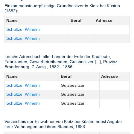
Einkommensteuerpflichtige Grundbesitzer in Kietz bei Küstrin
(1882):
Name
Beruf
Adresse
Schultze, Wilhelm
Schultze, Wilhelm
Leuchs Adressbuch aller Länder der Erde der Kaufleute,
Fabrikanten, Gewerbetreibenden, Gutsbesitzer [...], Provinz
Brandenburg, 7. Ausg., 1882 - 1886:
Name
Beruf
Adresse
Schultze, Wilhelm
Gutsbesitzer
Schultze, Wilhelm
Gutsbesitzer
Schultze, Wilhelm
Gutsbesitzer
Verzeichnis der Einwohner von Kietz bei Küstrin nebst Angabe
ihrer Wohnungen und ihres Standes, 1883: