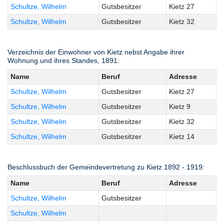
Schultze, Wilhelm
Gutsbesitzer
Kietz 27
Schultze, Wilhelm
Gutsbesitzer
Kietz 32
Verzeichnis der Einwohner von Kietz nebst Angabe ihrer
Wohnung und ihres Standes, 1891:
Name
Beruf
Adresse
Schultze, Wilhelm
Gutsbesitzer
Kietz 27
Schultze, Wilhelm
Gutsbesitzer
Kietz 9
Schultze, Wilhelm
Gutsbesitzer
Kietz 32
Schultze, Wilhelm
Gutsbesitzer
Kietz 14
Beschlussbuch der Gemeindevertretung zu Kietz 1892 - 1919:
Name
Beruf
Adresse
Schultze, Wilhelm
Gutsbesitzer
Schultze, Wilhelm