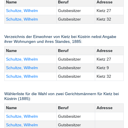
Name
Beruf
Adresse
Schultze, Wilhelm
Gutsbesitzer
Kietz 27
Schultze, Wilhelm
Gutsbesitzer
Kietz 32
Verzeichnis der Einwohner von Kietz bei Küstrin nebst Angabe
ihrer Wohnungen und ihres Standes, 1885:
Name
Beruf
Adresse
Schultze, Wilhelm
Gutsbesitzer
Kietz 27
Schultze, Wilhelm
Gutsbesitzer
Kietz 9
Schultze, Wilhelm
Gutsbesitzer
Kietz 32
Wählerliste für die Wahl von zwei Gerichtsmännern für Kietz bei
Küstrin (1885):
Name
Beruf
Adresse
Schultze, Wilhelm
Gutsbesitzer
Schultze, Wilhelm
Gutsbesitzer