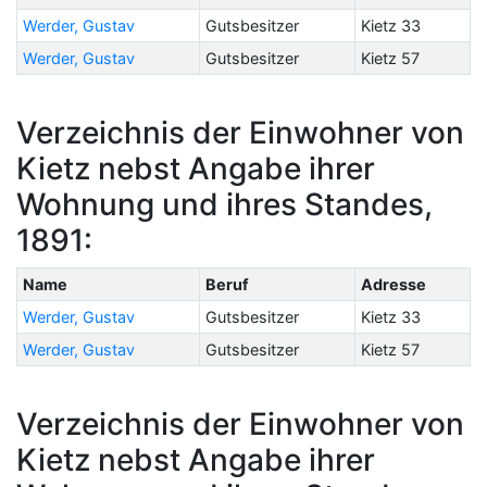
Werder, Gustav
Gutsbesitzer
Kietz 33
Werder, Gustav
Gutsbesitzer
Kietz 57
Verzeichnis der Einwohner von
Kietz nebst Angabe ihrer
Wohnung und ihres Standes,
1891:
Name
Beruf
Adresse
Werder, Gustav
Gutsbesitzer
Kietz 33
Werder, Gustav
Gutsbesitzer
Kietz 57
Verzeichnis der Einwohner von
Kietz nebst Angabe ihrer