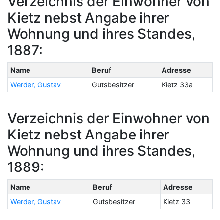
Verzeichnis der Einwohner von
Kietz nebst Angabe ihrer
Wohnung und ihres Standes,
1887:
Name
Beruf
Adresse
Werder, Gustav
Gutsbesitzer
Kietz 33a
Verzeichnis der Einwohner von
Kietz nebst Angabe ihrer
Wohnung und ihres Standes,
1889:
Name
Beruf
Adresse
Werder, Gustav
Gutsbesitzer
Kietz 33