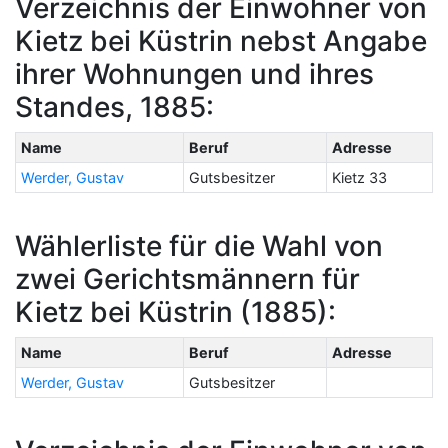
Verzeichnis der Einwohner von
Kietz bei Küstrin nebst Angabe
ihrer Wohnungen und ihres
Standes, 1885:
Name
Beruf
Adresse
Werder, Gustav
Gutsbesitzer
Kietz 33
Wählerliste für die Wahl von
zwei Gerichtsmännern für
Kietz bei Küstrin (1885):
Name
Beruf
Adresse
Werder, Gustav
Gutsbesitzer