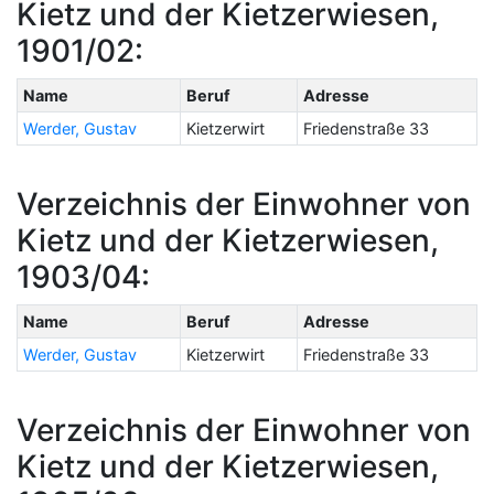
Kietz und der Kietzerwiesen,
1901/02:
Name
Beruf
Adresse
Werder, Gustav
Kietzerwirt
Friedenstraße 33
Verzeichnis der Einwohner von
Kietz und der Kietzerwiesen,
1903/04:
Name
Beruf
Adresse
Werder, Gustav
Kietzerwirt
Friedenstraße 33
Verzeichnis der Einwohner von
Kietz und der Kietzerwiesen,