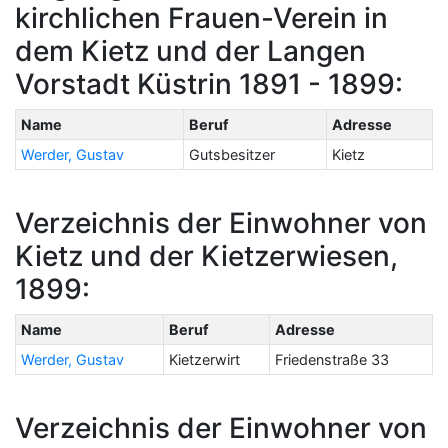
kirchlichen Frauen-Verein in
dem Kietz und der Langen
Vorstadt Küstrin 1891 - 1899:
Name
Beruf
Adresse
Werder, Gustav
Gutsbesitzer
Kietz
Verzeichnis der Einwohner von
Kietz und der Kietzerwiesen,
1899:
Name
Beruf
Adresse
Werder, Gustav
Kietzerwirt
Friedenstraße 33
Verzeichnis der Einwohner von