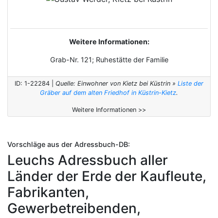
Weitere Informationen:
Grab-Nr. 121; Ruhestätte der Familie
ID: 1-22284 |
Quelle: Einwohner von Kietz bei Küstrin »
Liste der
Gräber auf dem alten Friedhof in Küstrin-Kietz
.
Weitere Informationen >>
Vorschläge aus der Adressbuch-DB:
Leuchs Adressbuch aller
Länder der Erde der Kaufleute,
Fabrikanten,
Gewerbetreibenden,