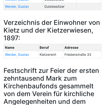
Werder, Gustav
Gutsbesitzer
Verzeichnis der Einwohner von
Kietz und der Kietzerwiesen,
1897:
Name
Beruf
Adresse
Werder, Gustav
Kietzerwirt
Friedenstraße 33
Festschrift zur Feier der ersten
zehntausend Mark zum
Kirchenbaufonds gesammelt
von dem Verein für kirchliche
Angelegenheiten und dem