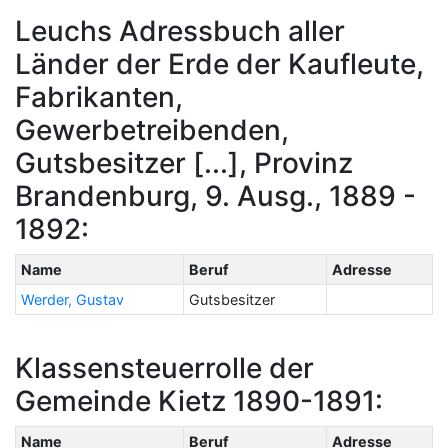
Leuchs Adressbuch aller
Länder der Erde der Kaufleute,
Fabrikanten,
Gewerbetreibenden,
Gutsbesitzer [...], Provinz
Brandenburg, 9. Ausg., 1889 -
1892:
Name
Beruf
Adresse
Werder, Gustav
Gutsbesitzer
Klassensteuerrolle der
Gemeinde Kietz 1890-1891:
Name
Beruf
Adresse