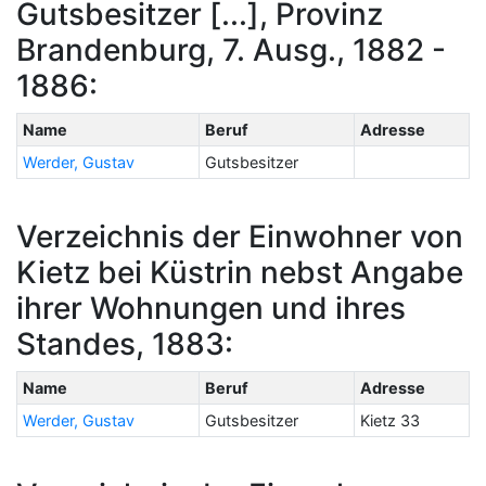
Gutsbesitzer [...], Provinz
Brandenburg, 7. Ausg., 1882 -
1886:
Name
Beruf
Adresse
Werder, Gustav
Gutsbesitzer
Verzeichnis der Einwohner von
Kietz bei Küstrin nebst Angabe
ihrer Wohnungen und ihres
Standes, 1883:
Name
Beruf
Adresse
Werder, Gustav
Gutsbesitzer
Kietz 33