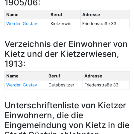
1905/06:
Name
Beruf
Adresse
Werder, Gustav
Kietzerwirt
Friedenstraße 33
Verzeichnis der Einwohner von
Kietz und der Kietzerwiesen,
1913:
Name
Beruf
Adresse
Werder, Gustav
Gutsbesitzer
Friedenstraße 33
Unterschriftenliste von Kietzer
Einwohnern, die die
Eingemeindung von Kietz in die