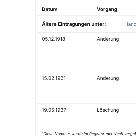
Datum
Vorgang
Ältere Eintragungen unter:
Hande
05.12.1918
Änderung
15.02.1921
Änderung
19.05.1937
Löschung
*
Diese Nummer wurde im Register mehrfach vergeben