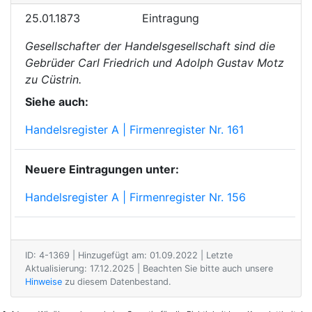
25.01.1873
Eintragung
Gesellschafter der Handelsgesellschaft sind die
Gebrüder Carl Friedrich und Adolph Gustav Motz
zu Cüstrin.
Siehe auch:
Handelsregister A | Firmenregister Nr. 161
Neuere Eintragungen unter:
Handelsregister A | Firmenregister Nr. 156
ID: 4-1369 | Hinzugefügt am: 01.09.2022 | Letzte
Aktualisierung: 17.12.2025 | Beachten Sie bitte auch unsere
Hinweise
zu diesem Datenbestand.